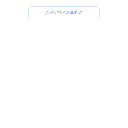
CLICK TO COMMENT