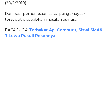
(20/2/2019).
Dari hasil pemeriksaan saksi, penganiayaan
tersebut disebabkan masalah asmara.
BACA JUGA:
Terbakar Api Cemburu, Siswi SMAN
7 Luwu Pukuli Rekannya