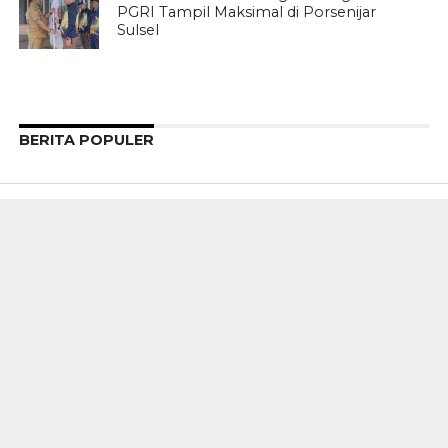
PGRI Tampil Maksimal di Porsenijar
Sulsel
BERITA POPULER