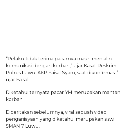
“Pelaku tidak terima pacarnya masih menjalin
komunikasi dengan korban,” ujar Kasat Reskrim
Polres Luwu, AKP Faisal Syam, saat dikonfirmasi,”
ujar Faisal.
Diketahui ternyata pacar YM merupakan mantan
korban.
Diberitakan sebelumnya, viral sebuah video
penganiayaan yang diketahui merupakan siswi
SMAN 7 Luwu.