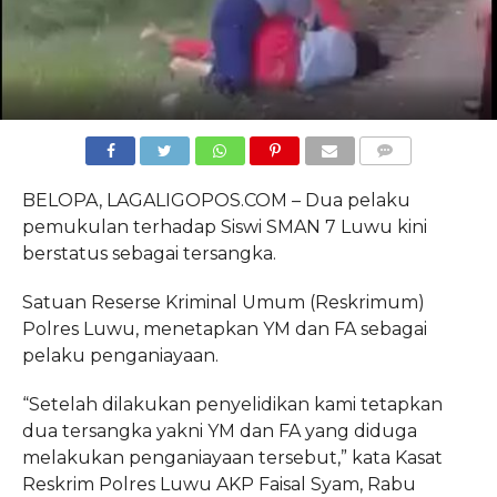
COMMENTS
BELOPA, LAGALIGOPOS.COM – Dua pelaku
pemukulan terhadap Siswi SMAN 7 Luwu kini
berstatus sebagai tersangka.
Satuan Reserse Kriminal Umum (Reskrimum)
Polres Luwu, menetapkan YM dan FA sebagai
pelaku penganiayaan.
“Setelah dilakukan penyelidikan kami tetapkan
dua tersangka yakni YM dan FA yang diduga
melakukan penganiayaan tersebut,” kata Kasat
Reskrim Polres Luwu AKP Faisal Syam, Rabu