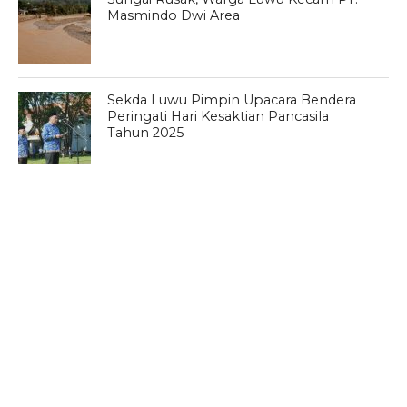
Masmindo Dwi Area
Sekda Luwu Pimpin Upacara Bendera
Peringati Hari Kesaktian Pancasila
Tahun 2025