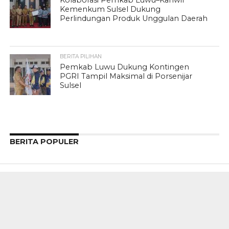
Kemenkum Sulsel Dukung
Perlindungan Produk Unggulan Daerah
BERITA PILIHAN
Pemkab Luwu Dukung Kontingen
PGRI Tampil Maksimal di Porsenijar
Sulsel
BERITA POPULER