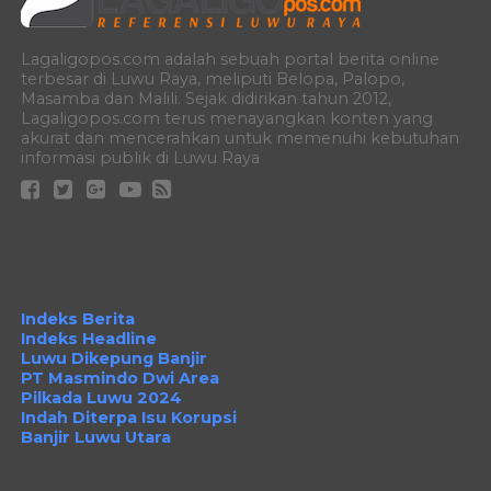
Lagaligopos.com adalah sebuah portal berita online
terbesar di Luwu Raya, meliputi Belopa, Palopo,
Masamba dan Malili. Sejak didirikan tahun 2012,
Lagaligopos.com terus menayangkan konten yang
akurat dan mencerahkan untuk memenuhi kebutuhan
informasi publik di Luwu Raya
Indeks Berita
Indeks Headline
Luwu Dikepung Banjir
PT Masmindo Dwi Area
Pilkada Luwu 2024
Indah Diterpa Isu Korupsi
Banjir Luwu Utara