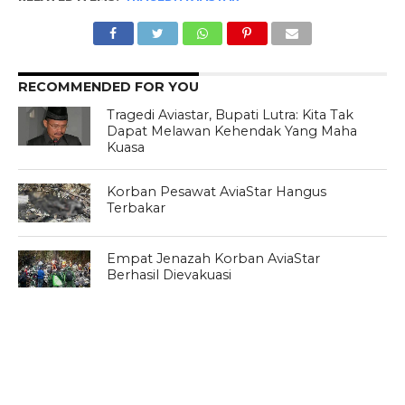
RECOMMENDED FOR YOU
Tragedi Aviastar, Bupati Lutra: Kita Tak
Dapat Melawan Kehendak Yang Maha
Kuasa
Korban Pesawat AviaStar Hangus
Terbakar
Empat Jenazah Korban AviaStar
Berhasil Dievakuasi