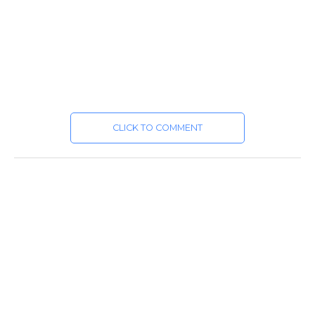
CLICK TO COMMENT