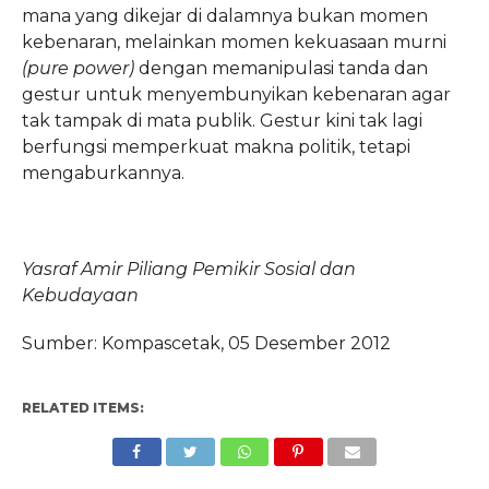
mana yang dikejar di dalamnya bukan momen
kebenaran, melainkan momen kekuasaan murni
(pure power)
dengan memanipulasi tanda dan
gestur untuk menyembunyikan kebenaran agar
tak tampak di mata publik. Gestur kini tak lagi
berfungsi memperkuat makna politik, tetapi
mengaburkannya.
Yasraf Amir Piliang Pemikir Sosial dan
Kebudayaan
Sumber: Kompascetak, 05 Desember 2012
RELATED ITEMS: