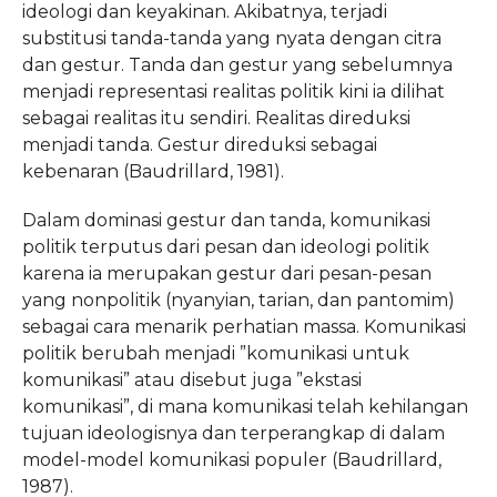
ideologi dan keyakinan. Akibatnya, terjadi
substitusi tanda-tanda yang nyata dengan citra
dan gestur. Tanda dan gestur yang sebelumnya
menjadi representasi realitas politik kini ia dilihat
sebagai realitas itu sendiri. Realitas direduksi
menjadi tanda. Gestur direduksi sebagai
kebenaran (Baudrillard, 1981).
Dalam dominasi gestur dan tanda, komunikasi
politik terputus dari pesan dan ideologi politik
karena ia merupakan gestur dari pesan-pesan
yang nonpolitik (nyanyian, tarian, dan pantomim)
sebagai cara menarik perhatian massa. Komunikasi
politik berubah menjadi ”komunikasi untuk
komunikasi” atau disebut juga ”ekstasi
komunikasi”, di mana komunikasi telah kehilangan
tujuan ideologisnya dan terperangkap di dalam
model-model komunikasi populer (Baudrillard,
1987).