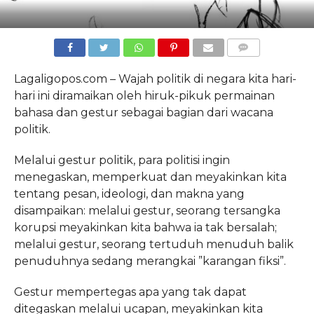
COMMENTS
Lagaligopos.com – Wajah politik di negara kita hari-
hari ini diramaikan oleh hiruk-pikuk permainan
bahasa dan gestur sebagai bagian dari wacana
politik.
Melalui gestur politik, para politisi ingin
menegaskan, memperkuat dan meyakinkan kita
tentang pesan, ideologi, dan makna yang
disampaikan: melalui gestur, seorang tersangka
korupsi meyakinkan kita bahwa ia tak bersalah;
melalui gestur, seorang tertuduh menuduh balik
penuduhnya sedang merangkai ”karangan fiksi”.
Gestur mempertegas apa yang tak dapat
ditegaskan melalui ucapan, meyakinkan kita