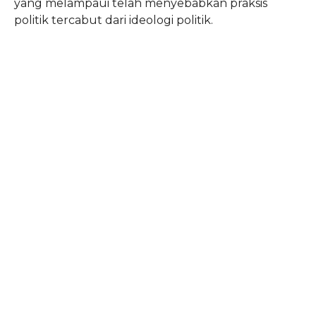
yang melampaui telah menyebabkan praksis
politik tercabut dari ideologi politik.