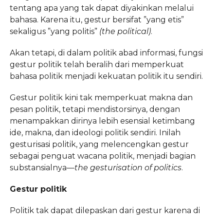
tentang apa yang tak dapat diyakinkan melalui
bahasa. Karena itu, gestur bersifat ”yang etis”
sekaligus ”yang politis”
(the political)
.
Akan tetapi, di dalam politik abad informasi, fungsi
gestur politik telah beralih dari memperkuat
bahasa politik menjadi kekuatan politik itu sendiri.
Gestur politik kini tak memperkuat makna dan
pesan politik, tetapi mendistorsinya, dengan
menampakkan dirinya lebih esensial ketimbang
ide, makna, dan ideologi politik sendiri. Inilah
gesturisasi politik, yang melencengkan gestur
sebagai penguat wacana politik, menjadi bagian
substansialnya—
the gesturisation of politics
.
Gestur politik
Politik tak dapat dilepaskan dari gestur karena di