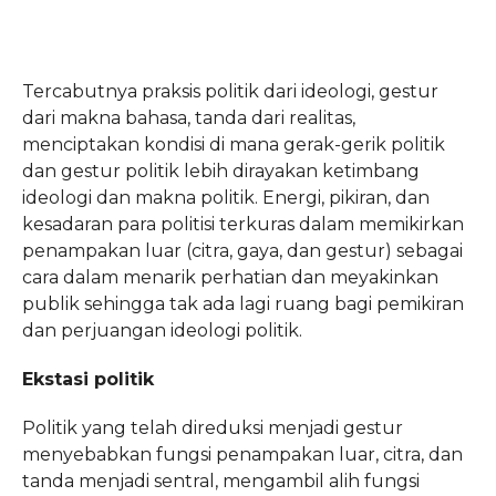
Tercabutnya praksis politik dari ideologi, gestur
dari makna bahasa, tanda dari realitas,
menciptakan kondisi di mana gerak-gerik politik
dan gestur politik lebih dirayakan ketimbang
ideologi dan makna politik. Energi, pikiran, dan
kesadaran para politisi terkuras dalam memikirkan
penampakan luar (citra, gaya, dan gestur) sebagai
cara dalam menarik perhatian dan meyakinkan
publik sehingga tak ada lagi ruang bagi pemikiran
dan perjuangan ideologi politik.
Ekstasi politik
Politik yang telah direduksi menjadi gestur
menyebabkan fungsi penampakan luar, citra, dan
tanda menjadi sentral, mengambil alih fungsi