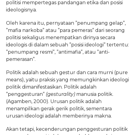
politisi mempertegas pandangan etika dan posisi
ideologisnya.
Oleh karena itu, pernyataan ”penumpang gelap”,
”mafia narkoba” atau ”para pemeras” dari seorang
politisi sekaligus menempatkan dirinya secara
ideologis di dalam sebuah ”posisi ideologi” tertentu:
”penumpang resmi”, ”antimafia”, atau ”anti-
pemerasan”.
Politik adalah sebuah gestur dan cara murni (pure
means), yaitu praksis yang memungkinkan ideologi
politik dimanifestasikan. Politik adalah
”penggesturan”
(gesturality)
manusia politik.
(Agamben, 2000). Urusan politik adalah
menampilkan gerak gerik politik, sementara
urusan ideologi adalah memberinya makna.
Akan tetapi, kecenderungan penggesturan politik