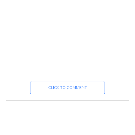
CLICK TO COMMENT