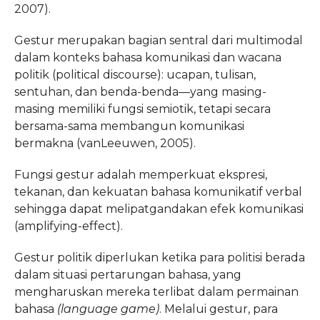
2007).
Gestur merupakan bagian sentral dari multimodal
dalam konteks bahasa komunikasi dan wacana
politik (political discourse): ucapan, tulisan,
sentuhan, dan benda-benda—yang masing-
masing memiliki fungsi semiotik, tetapi secara
bersama-sama membangun komunikasi
bermakna (vanLeeuwen, 2005).
Fungsi gestur adalah memperkuat ekspresi,
tekanan, dan kekuatan bahasa komunikatif verbal
sehingga dapat melipatgandakan efek komunikasi
(amplifying-effect).
Gestur politik diperlukan ketika para politisi berada
dalam situasi pertarungan bahasa, yang
mengharuskan mereka terlibat dalam permainan
bahasa
(language game)
. Melalui gestur, para