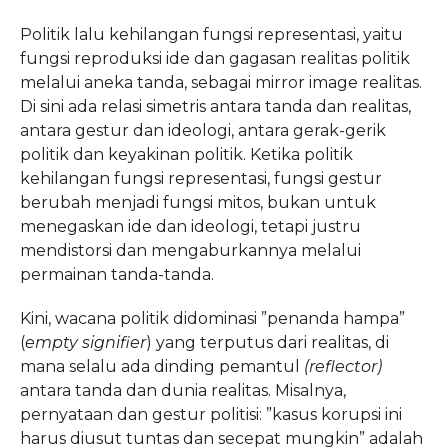
Politik lalu kehilangan fungsi representasi, yaitu
fungsi reproduksi ide dan gagasan realitas politik
melalui aneka tanda, sebagai mirror image realitas.
Di sini ada relasi simetris antara tanda dan realitas,
antara gestur dan ideologi, antara gerak-gerik
politik dan keyakinan politik. Ketika politik
kehilangan fungsi representasi, fungsi gestur
berubah menjadi fungsi mitos, bukan untuk
menegaskan ide dan ideologi, tetapi justru
mendistorsi dan mengaburkannya melalui
permainan tanda-tanda.
Kini, wacana politik didominasi ”penanda hampa”
(
empty signifier
) yang terputus dari realitas, di
mana selalu ada dinding pemantul
(reflector)
antara tanda dan dunia realitas. Misalnya,
pernyataan dan gestur politisi: ”kasus korupsi ini
harus diusut tuntas dan secepat mungkin” adalah