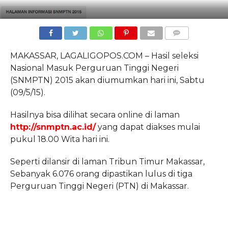
COMMENTS
MAKASSAR, LAGALIGOPOS.COM – Hasil seleksi
Nasional Masuk Perguruan Tinggi Negeri
(SNMPTN) 2015 akan diumumkan hari ini, Sabtu
(09/5/15).
Hasilnya bisa dilihat secara online di laman
http://snmptn.ac.id/
yang dapat diakses mulai
pukul 18.00 Wita hari ini.
Seperti dilansir di laman Tribun Timur Makassar,
Sebanyak 6.076 orang dipastikan lulus di tiga
Perguruan Tinggi Negeri (PTN) di Makassar.