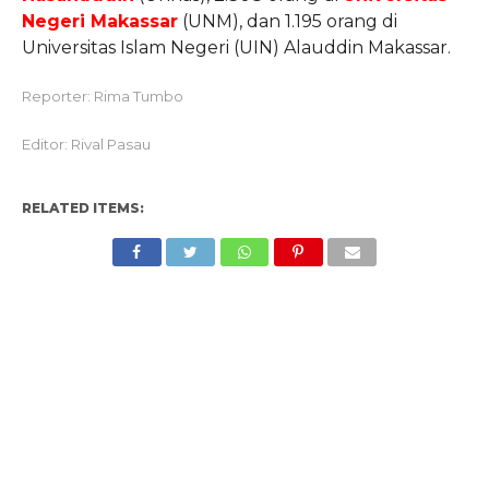
Negeri Makassar
(UNM), dan 1.195 orang di
Universitas Islam Negeri (UIN) Alauddin Makassar.
Reporter: Rima Tumbo
Editor: Rival Pasau
RELATED ITEMS: