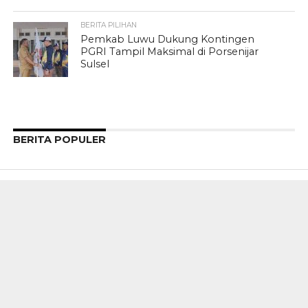
BERITA PILIHAN
Pemkab Luwu Dukung Kontingen
PGRI Tampil Maksimal di Porsenijar
Sulsel
BERITA POPULER