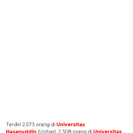
Terdiri 2.573 orang di
Universitas
Hasanuddin
(Unhas), 2.308 orang di
Universitas