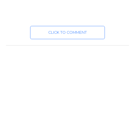
CLICK TO COMMENT