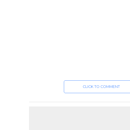
CLICK TO COMMENT