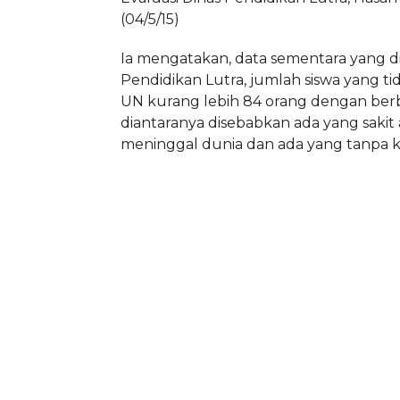
(04/5/15)
Ia mengatakan, data sementara yang d
Pendidikan Lutra, jumlah siswa yang t
UN kurang lebih 84 orang dengan berb
diantaranya disebabkan ada yang sakit
meninggal dunia dan ada yang tanpa 