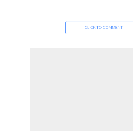
CLICK TO COMMENT