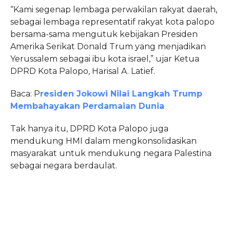
“Kami segenap lembaga perwakilan rakyat daerah,
sebagai lembaga representatif rakyat kota palopo
bersama-sama mengutuk kebijakan Presiden
Amerika Serikat Donald Trum yang menjadikan
Yerussalem sebagai ibu kota israel,” ujar Ketua
DPRD Kota Palopo, Harisal A. Latief.
Baca: P
residen Jokowi Nilai Langkah Trump
Membahayakan Perdamaian Dunia
Tak hanya itu, DPRD Kota Palopo juga
mendukung HMI dalam mengkonsolidasikan
masyarakat untuk mendukung negara Palestina
sebagai negara berdaulat.