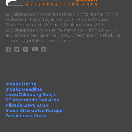
Lagaligopos.com adalah sebuah portal berita online
terbesar di Luwu Raya, meliputi Belopa, Palopo,
Masamba dan Malili. Sejak didirikan tahun 2012,
Lagaligopos.com terus menayangkan konten yang
akurat dan mencerahkan untuk memenuhi kebutuhan
informasi publik di Luwu Raya
Indeks Berita
Indeks Headline
Luwu Dikepung Banjir
PT Masmindo Dwi Area
Pilkada Luwu 2024
Indah Diterpa Isu Korupsi
Banjir Luwu Utara