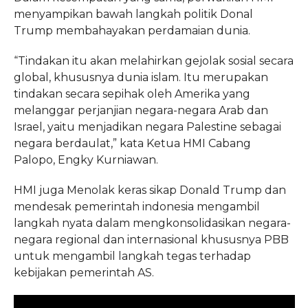
menyampikan bawah langkah politik Donal
Trump membahayakan perdamaian dunia.
“Tindakan itu akan melahirkan gejolak sosial secara
global, khususnya dunia islam. Itu merupakan
tindakan secara sepihak oleh Amerika yang
melanggar perjanjian negara-negara Arab dan
Israel, yaitu menjadikan negara Palestine sebagai
negara berdaulat,” kata Ketua HMI Cabang
Palopo, Engky Kurniawan.
HMI juga Menolak keras sikap Donald Trump dan
mendesak pemerintah indonesia mengambil
langkah nyata dalam mengkonsolidasikan negara-
negara regional dan internasional khususnya PBB
untuk mengambil langkah tegas terhadap
kebijakan pemerintah AS.