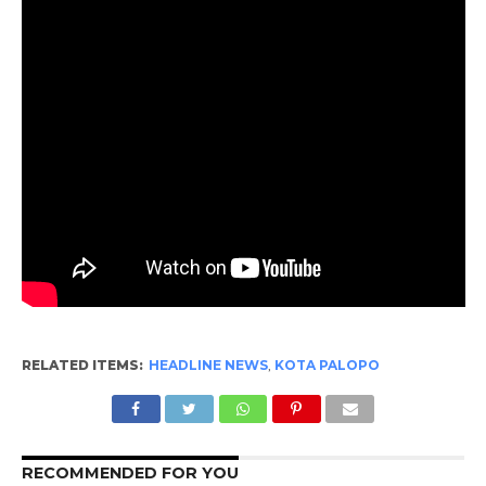
RELATED ITEMS:
HEADLINE NEWS
,
KOTA PALOPO
RECOMMENDED FOR YOU