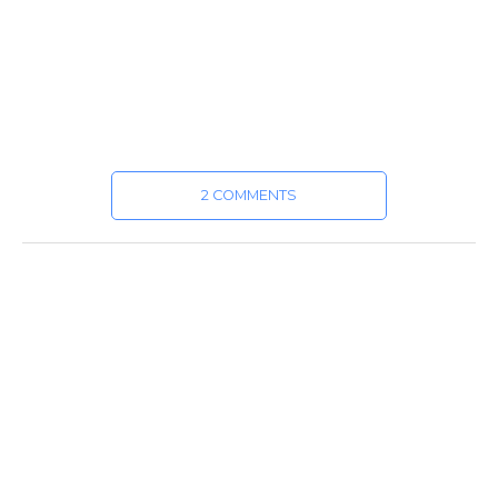
2 COMMENTS