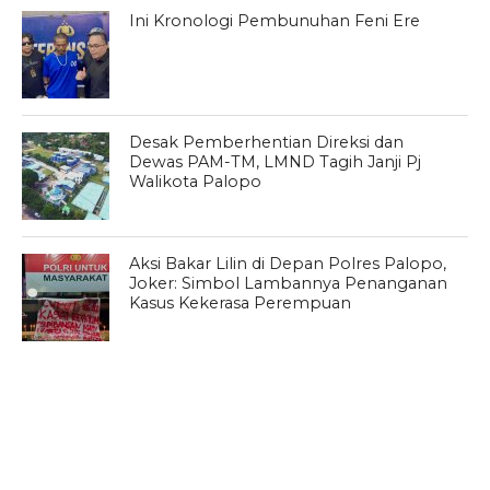
Ini Kronologi Pembunuhan Feni Ere
Desak Pemberhentian Direksi dan
Dewas PAM-TM, LMND Tagih Janji Pj
Walikota Palopo
Aksi Bakar Lilin di Depan Polres Palopo,
Joker: Simbol Lambannya Penanganan
Kasus Kekerasa Perempuan