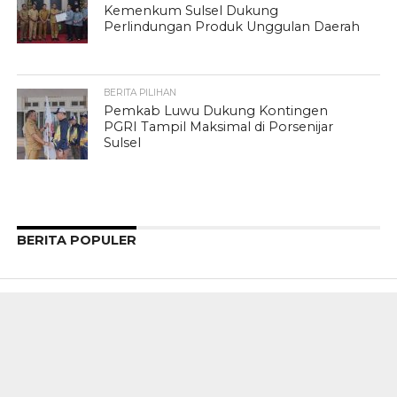
Kemenkum Sulsel Dukung
Perlindungan Produk Unggulan Daerah
BERITA PILIHAN
Pemkab Luwu Dukung Kontingen
PGRI Tampil Maksimal di Porsenijar
Sulsel
BERITA POPULER