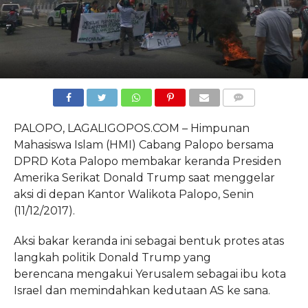
COMMENTS
PALOPO, LAGALIGOPOS.COM – Himpunan
Mahasiswa Islam (HMI) Cabang Palopo bersama
DPRD Kota Palopo membakar keranda Presiden
Amerika Serikat Donald Trump saat menggelar
aksi di depan Kantor Walikota Palopo, Senin
(11/12/2017).
Aksi bakar keranda ini sebagai bentuk protes atas
langkah politik Donald Trump yang
berencana mengakui Yerusalem sebagai ibu kota
Israel dan memindahkan kedutaan AS ke sana.