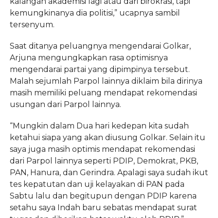
kalangan akademisi lagi atau dari birokrasi, tapi
kemungkinanya dia politisi,” ucapnya sambil
tersenyum.
Saat ditanya peluangnya mengendarai Golkar,
Arjuna mengungkapkan rasa optimisnya
mengendarai partai yang dipimpinya tersebut.
Malah sejumlah Parpol lainnya diklaim bila dirinya
masih memiliki peluang mendapat rekomendasi
usungan dari Parpol lainnya.
“Mungkin dalam Dua hari kedepan kita sudah
ketahui siapa yang akan diusung Golkar. Selain itu
saya juga masih optimis mendapat rekomendasi
dari Parpol lainnya seperti PDIP, Demokrat, PKB,
PAN, Hanura, dan Gerindra. Apalagi saya sudah ikut
tes kepatutan dan uji kelayakan di PAN pada
Sabtu lalu dan begitupun dengan PDIP karena
setahu saya Indah baru sebatas mendapat surat