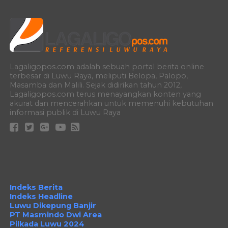
Lagaligopos.com adalah sebuah portal berita online
terbesar di Luwu Raya, meliputi Belopa, Palopo,
Masamba dan Malili. Sejak didirikan tahun 2012,
Lagaligopos.com terus menayangkan konten yang
akurat dan mencerahkan untuk memenuhi kebutuhan
informasi publik di Luwu Raya
Indeks Berita
Indeks Headline
Luwu Dikepung Banjir
PT Masmindo Dwi Area
Pilkada Luwu 2024