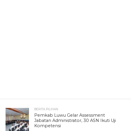
BERITA PILIHAN
Pemkab Luwu Gelar Assessment
Jabatan Administrator, 30 ASN Ikuti Uji
Kompetensi