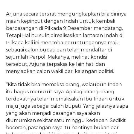
Arjuna secara tersirat mengungkapkan bila dirinya
masih kepincut dengan Indah untuk kembali
berpasangan di Pilkada 9 Desember mendatang.
Tetapi Hal itu sulit direalisasikan lantaran Indah di
Pilkada kali ini mencoba peruntungannya maju
sebagai calon bupati dan telah mendaftar di
sejumlah Parpol. Makanya, melihat kondisi
tersebut, Arjuna terpaksa ke lain hati dan
menyiapkan calon wakil dari kalangan politisi.
“Kita tidak bisa memaksa orang, walaupun Indah
itu bagus menurut saya. Apalagi orang-orang
terdekatnya telah memaksakan Ibu Indah untuk
maju juga sebagai calon bupati. Yang jelasnya siapa
yang akan menjadi pasangan saya akan
diumumkan sekitar satu minggu kedepan. Sedikit
bocoran, pasangan saya itu nantinya bukan dari