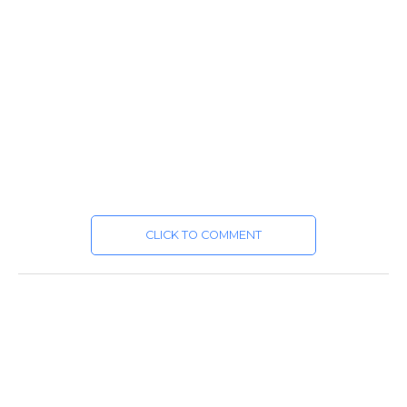
CLICK TO COMMENT