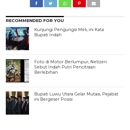
RECOMMENDED FOR YOU
Kunjungi Pengungsi Meli, ini Kata
Bupati Indah
Foto di Motor Berlumpur, Netizen
Sebut Indah Putri Pencitraan
Berlebihan
Bupati Luwu Utara Gelar Mutasi, Pejabat
ini Bergeser Posisi