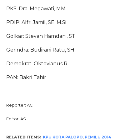
PKS: Dra. Megawati, MM
PDIP: Alfri Jamil, SE, M.Si
Golkar: Stevan Hamdani, ST
Gerindra: Budirani Ratu, SH
Demokrat: Oktovianus R
PAN: Bakri Tahir
Reporter: AC
Editor: AS
RELATED ITEMS:
KPU KOTA PALOPO
,
PEMILU 2014