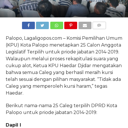
COMMENTS
Palopo, Lagaligopos.com – Komisi Pemilihan Umum
(KPU) Kota Palopo menetapkan 25 Calon Anggota
Legislatif Terpilih untuk priode jabatan 2014-2019.
Walaupun melalui proses rekapitulasi suara yang
cukup alot, Ketua KPU Haedar Djidar mengatakan
bahwa semua Caleg yang berhasil meraih kursi
telah sesuai dengan pilihan masyarakat. “Tidak ada
Caleg yang memperoleh kursi haram,” tegas
Haedar.
Berikut nama-nama 25 Caleg terpilih DPRD Kota
Palopo untuk priode jabatan 2014-2019:
Dapil I