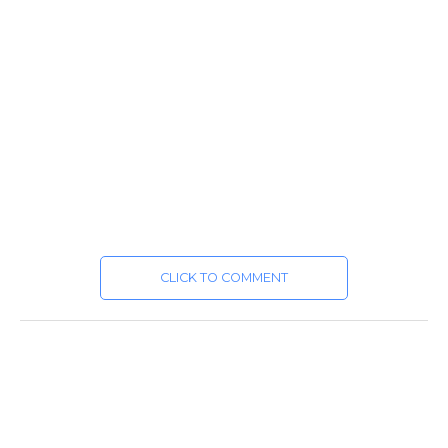
CLICK TO COMMENT