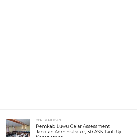
BERITA PILIHAN
Pemkab Luwu Gelar Assessment
Jabatan Administrator, 30 ASN Ikuti Uji