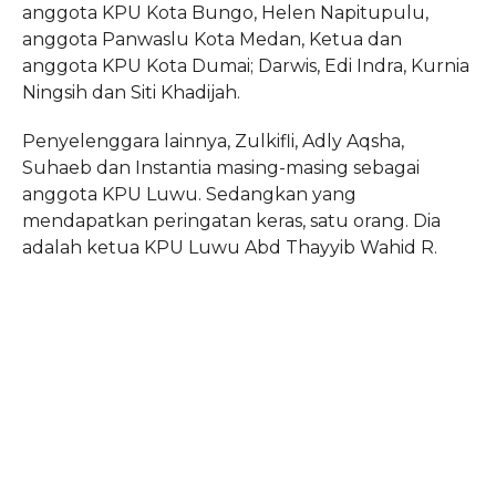
anggota KPU Kota Bungo, Helen Napitupulu,
anggota Panwaslu Kota Medan, Ketua dan
anggota KPU Kota Dumai; Darwis, Edi Indra, Kurnia
Ningsih dan Siti Khadijah.
Penyelenggara lainnya, Zulkifli, Adly Aqsha,
Suhaeb dan Instantia masing-masing sebagai
anggota KPU Luwu. Sedangkan yang
mendapatkan peringatan keras, satu orang. Dia
adalah ketua KPU Luwu Abd Thayyib Wahid R.