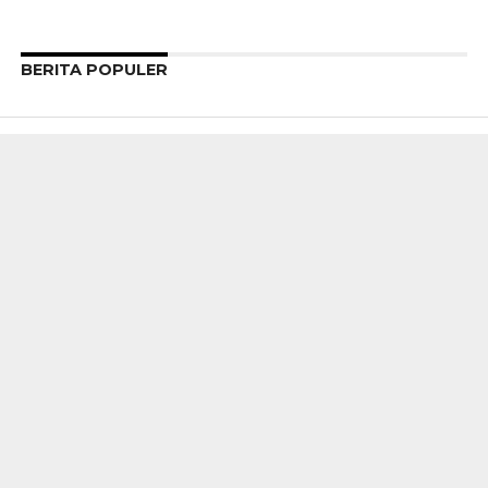
BERITA POPULER