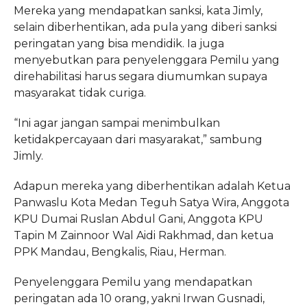
Mereka yang mendapatkan sanksi, kata Jimly,
selain diberhentikan, ada pula yang diberi sanksi
peringatan yang bisa mendidik. Ia juga
menyebutkan para penyelenggara Pemilu yang
direhabilitasi harus segara diumumkan supaya
masyarakat tidak curiga.
“Ini agar jangan sampai menimbulkan
ketidakpercayaan dari masyarakat,” sambung
Jimly.
Adapun mereka yang diberhentikan adalah Ketua
Panwaslu Kota Medan Teguh Satya Wira, Anggota
KPU Dumai Ruslan Abdul Gani, Anggota KPU
Tapin M Zainnoor Wal Aidi Rakhmad, dan ketua
PPK Mandau, Bengkalis, Riau, Herman.
Penyelenggara Pemilu yang mendapatkan
peringatan ada 10 orang, yakni Irwan Gusnadi,