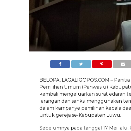
BELOPA, LAGALIGOPOS.COM – Panitia
Pemilihan Umum (Panwaslu) Kabupa
kembali mengeluarkan surat edaran t
larangan dan sanksi menggunakan te
dalam kampanye pemilihan kepala dae
untuk gereja se-Kabupaten Luwu.
Sebelumnya pada tanggal 17 Mei lalu,