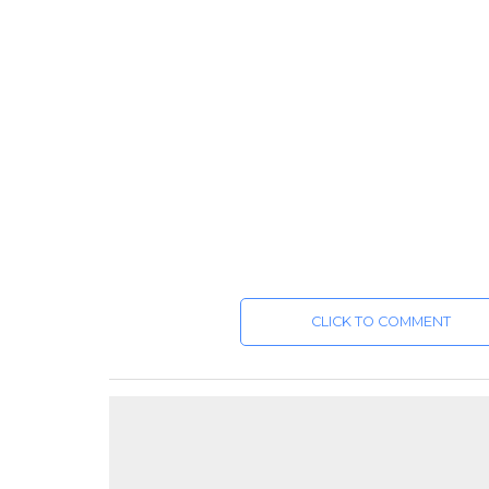
CLICK TO COMMENT