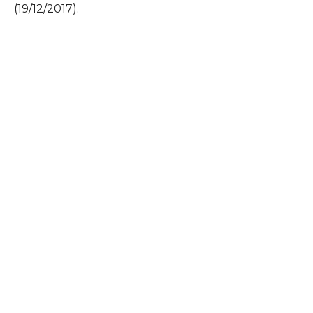
(19/12/2017).