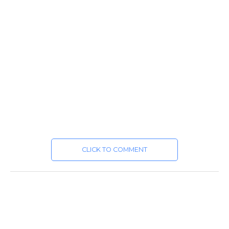
CLICK TO COMMENT