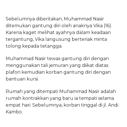
Sebelumnya diberitakan, Muhammad Nasir
ditemukan gantung diri oleh anaknya Vika (16).
Karena kaget melihat ayahnya dalam keadaan
tergantung, Vika langusung berteriak minta
tolong kepada tetangga.
Muhammad Nasir tewas gantung diri dengan
menggunakan tali jemuran yang diikat diatas
plafon kemudian korban gantung diri dengan
bantuan kursi.
Rumah yang ditempati Muhammad Nasir adalah
rumah kontrakkan yang baru ia tempati selama
empat hari. Sebelumnya, korban tinggal di jl. Andi
Kambo.