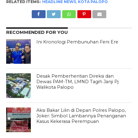
RELATED ITEMS:
HEADLINE NEWS
,
KOTA PALOPO
RECOMMENDED FOR YOU
Ini Kronologi Pembunuhan Feni Ere
Desak Pemberhentian Direksi dan
Dewas PAM-TM, LMND Tagih Janji Pj
Walikota Palopo
Aksi Bakar Lilin di Depan Polres Palopo,
Joker: Simbol Lambannya Penanganan
Kasus Kekerasa Perempuan