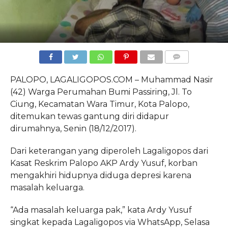
COMMENTS
PALOPO, LAGALIGOPOS.COM – Muhammad Nasir
(42) Warga Perumahan Bumi Passiring, Jl. To
Ciung, Kecamatan Wara Timur, Kota Palopo,
ditemukan tewas gantung diri didapur
dirumahnya, Senin (18/12/2017).
Dari keterangan yang diperoleh Lagaligopos dari
Kasat Reskrim Palopo AKP Ardy Yusuf, korban
mengakhiri hidupnya diduga depresi karena
masalah keluarga.
“Ada masalah keluarga pak,” kata Ardy Yusuf
singkat kepada Lagaligopos via WhatsApp, Selasa