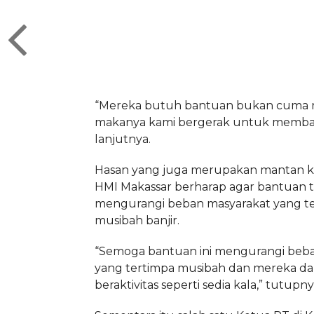
“Mereka butuh bantuan bukan cuma re
makanya kami bergerak untuk memba
lanjutnya.
Hasan yang juga merupakan mantan
HMI Makassar berharap agar bantuan 
mengurangi beban masyarakat yang t
musibah banjir.
“Semoga bantuan ini mengurangi beb
yang tertimpa musibah dan mereka da
beraktivitas seperti sedia kala,” tutupny