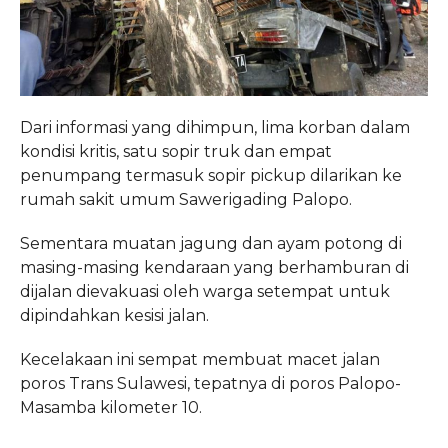
Dari informasi yang dihimpun, lima korban dalam
kondisi kritis, satu sopir truk dan empat
penumpang termasuk sopir pickup dilarikan ke
rumah sakit umum Sawerigading Palopo.
Sementara muatan jagung dan ayam potong di
masing-masing kendaraan yang berhamburan di
dijalan dievakuasi oleh warga setempat untuk
dipindahkan kesisi jalan.
Kecelakaan ini sempat membuat macet jalan
poros Trans Sulawesi, tepatnya di poros Palopo-
Masamba kilometer 10.