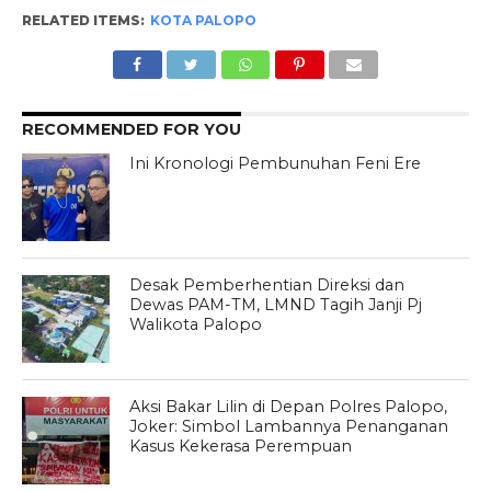
RELATED ITEMS:
KOTA PALOPO
RECOMMENDED FOR YOU
Ini Kronologi Pembunuhan Feni Ere
Desak Pemberhentian Direksi dan
Dewas PAM-TM, LMND Tagih Janji Pj
Walikota Palopo
Aksi Bakar Lilin di Depan Polres Palopo,
Joker: Simbol Lambannya Penanganan
Kasus Kekerasa Perempuan