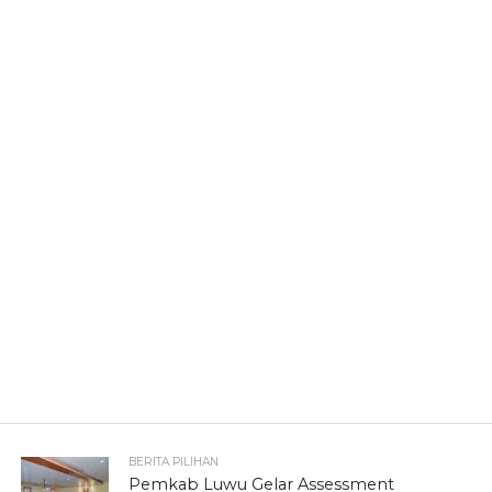
BERITA PILIHAN
Pemkab Luwu Gelar Assessment