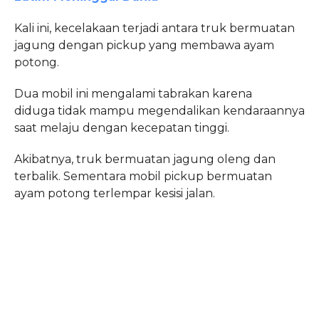
Kali ini, kecelakaan terjadi antara truk bermuatan
jagung dengan pickup yang membawa ayam
potong.
Dua mobil ini mengalami tabrakan karena
diduga tidak mampu megendalikan kendaraannya
saat melaju dengan kecepatan tinggi.
Akibatnya, truk bermuatan jagung oleng dan
terbalik. Sementara mobil pickup bermuatan
ayam potong terlempar kesisi jalan.