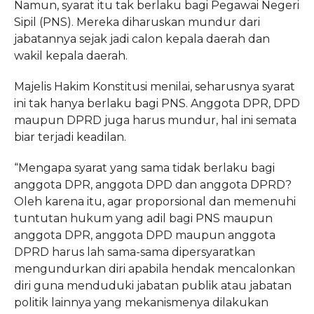
Namun, syarat itu tak berlaku bagi Pegawai Negeri
Sipil (PNS). Mereka diharuskan mundur dari
jabatannya sejak jadi calon kepala daerah dan
wakil kepala daerah.
Majelis Hakim Konstitusi menilai, seharusnya syarat
ini tak hanya berlaku bagi PNS. Anggota DPR, DPD
maupun DPRD juga harus mundur, hal ini semata
biar terjadi keadilan.
“Mengapa syarat yang sama tidak berlaku bagi
anggota DPR, anggota DPD dan anggota DPRD?
Oleh karena itu, agar proporsional dan memenuhi
tuntutan hukum yang adil bagi PNS maupun
anggota DPR, anggota DPD maupun anggota
DPRD harus lah sama-sama dipersyaratkan
mengundurkan diri apabila hendak mencalonkan
diri guna menduduki jabatan publik atau jabatan
politik lainnya yang mekanismenya dilakukan