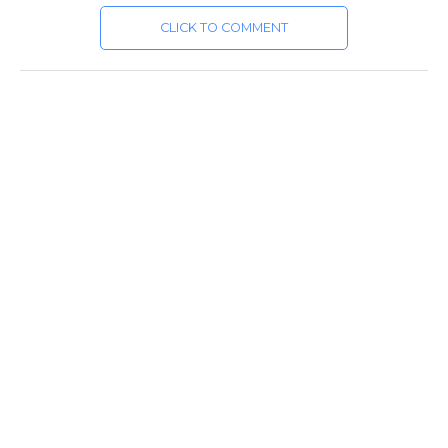
CLICK TO COMMENT