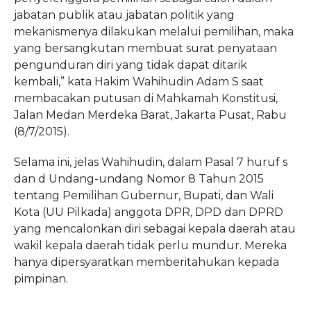
jabatan publik atau jabatan politik yang
mekanismenya dilakukan melalui pemilihan, maka
yang bersangkutan membuat surat penyataan
pengunduran diri yang tidak dapat ditarik
kembali,” kata Hakim Wahihudin Adam S saat
membacakan putusan di Mahkamah Konstitusi,
Jalan Medan Merdeka Barat, Jakarta Pusat, Rabu
(8/7/2015).
Selama ini, jelas Wahihudin, dalam Pasal 7 huruf s
dan d Undang-undang Nomor 8 Tahun 2015
tentang Pemilihan Gubernur, Bupati, dan Wali
Kota (UU Pilkada) anggota DPR, DPD dan DPRD
yang mencalonkan diri sebagai kepala daerah atau
wakil kepala daerah tidak perlu mundur. Mereka
hanya dipersyaratkan memberitahukan kepada
pimpinan.