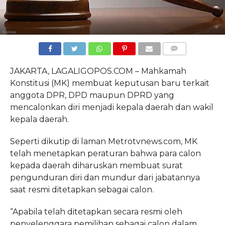
COMMENTS
JAKARTA, LAGALIGOPOS.COM – Mahkamah
Konstitusi (MK) membuat keputusan baru terkait
anggota DPR, DPD maupun DPRD yang
mencalonkan diri menjadi kepala daerah dan wakil
kepala daerah.
Seperti dikutip di laman Metrotvnews.com, MK
telah menetapkan peraturan bahwa para calon
kepada daerah diharuskan membuat surat
pengunduran diri dan mundur dari jabatannya
saat resmi ditetapkan sebagai calon.
“Apabila telah ditetapkan secara resmi oleh
penyelenggara pemilihan sebagai calon dalam