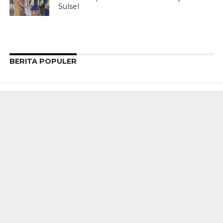
Sulsel
BERITA POPULER