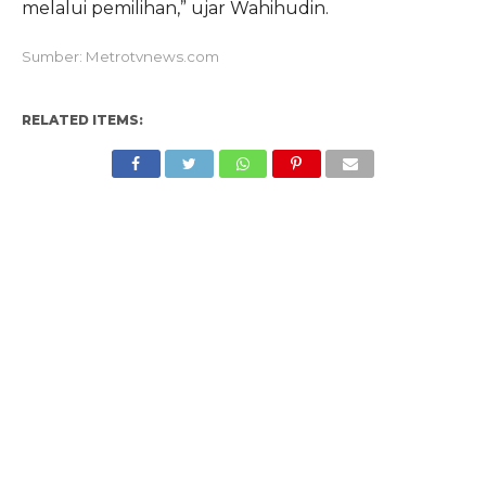
melalui pemilihan,” ujar Wahihudin.
Sumber: Metrotvnews.com
RELATED ITEMS: