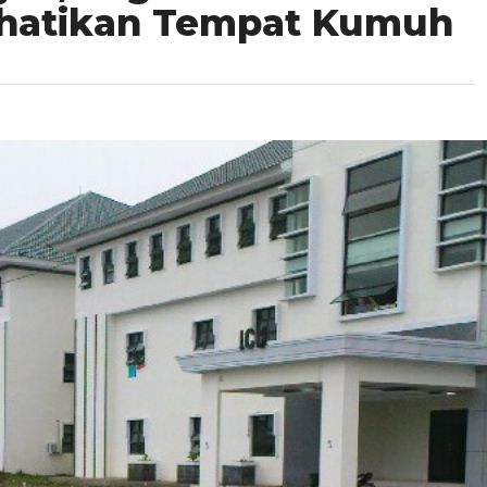
hatikan Tempat Kumuh