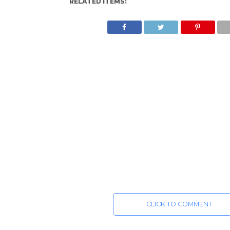
RELATED ITEMS:
CLICK TO COMMENT