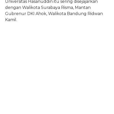
Universitas Hasanuddin itu sering disejajarkan
dengan Walikota Surabaya Risma, Mantan
Gubrenur DKI Ahok, Walikota Bandung Ridwan
Kamil.