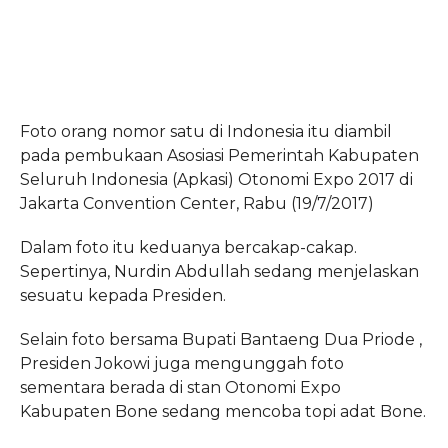
Foto orang nomor satu di Indonesia itu diambil
pada pembukaan Asosiasi Pemerintah Kabupaten
Seluruh Indonesia (Apkasi) Otonomi Expo 2017 di
Jakarta Convention Center, Rabu (19/7/2017)
Dalam foto itu keduanya bercakap-cakap.
Sepertinya, Nurdin Abdullah sedang menjelaskan
sesuatu kepada Presiden.
Selain foto bersama Bupati Bantaeng Dua Priode ,
Presiden Jokowi juga mengunggah foto
sementara berada di stan Otonomi Expo
Kabupaten Bone sedang mencoba topi adat Bone.