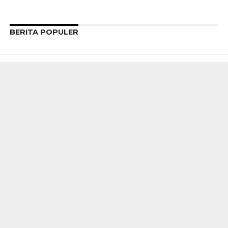
BERITA POPULER