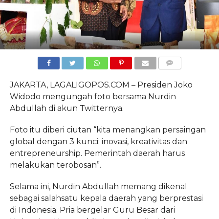
COMMENTS
JAKARTA, LAGALIGOPOS.COM – Presiden Joko
Widodo mengungah foto bersama Nurdin
Abdullah di akun Twitternya.
Foto itu diberi ciutan “kita menangkan persaingan
global dengan 3 kunci: inovasi, kreativitas dan
entrepreneurship. Pemerintah daerah harus
melakukan terobosan”.
Selama ini, Nurdin Abdullah memang dikenal
sebagai salahsatu kepala daerah yang berprestasi
di Indonesia. Pria bergelar Guru Besar dari