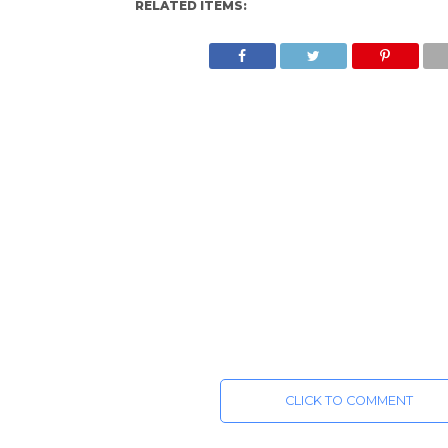
RELATED ITEMS:
CLICK TO COMMENT