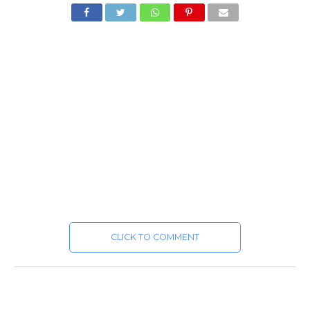
CLICK TO COMMENT