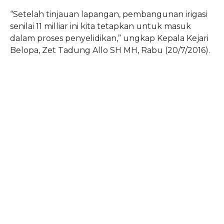
“Setelah tinjauan lapangan, pembangunan irigasi
senilai 11 milliar ini kita tetapkan untuk masuk
dalam proses penyelidikan,” ungkap Kepala Kejari
Belopa, Zet Tadung Allo SH MH, Rabu (20/7/2016).