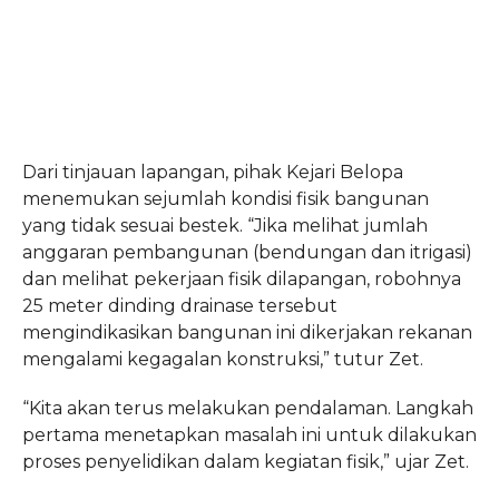
Dari tinjauan lapangan, pihak Kejari Belopa
menemukan sejumlah kondisi fisik bangunan
yang tidak sesuai bestek. “Jika melihat jumlah
anggaran pembangunan (bendungan dan itrigasi)
dan melihat pekerjaan fisik dilapangan, robohnya
25 meter dinding drainase tersebut
mengindikasikan bangunan ini dikerjakan rekanan
mengalami kegagalan konstruksi,” tutur Zet.
“Kita akan terus melakukan pendalaman. Langkah
pertama menetapkan masalah ini untuk dilakukan
proses penyelidikan dalam kegiatan fisik,” ujar Zet.