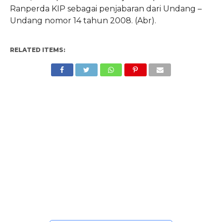
Ranperda KIP sebagai penjabaran dari Undang –
Undang nomor 14 tahun 2008.
(Abr).
RELATED ITEMS: