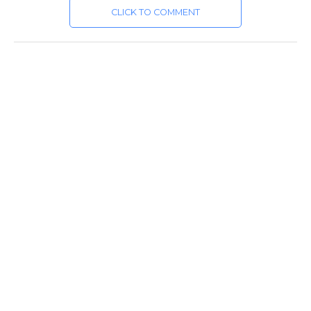
CLICK TO COMMENT