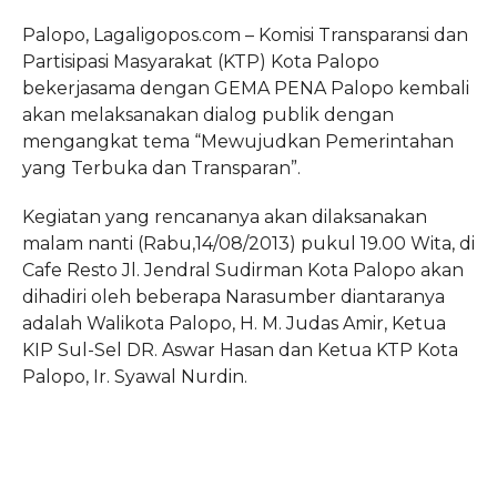
COMMENTS
Palopo, Lagaligopos.com – Komisi Transparansi dan
Partisipasi Masyarakat (KTP) Kota Palopo
bekerjasama dengan GEMA PENA Palopo kembali
akan melaksanakan dialog publik dengan
mengangkat tema “Mewujudkan Pemerintahan
yang Terbuka dan Transparan”.
Kegiatan yang rencananya akan dilaksanakan
malam nanti (Rabu,14/08/2013) pukul 19.00 Wita, di
Cafe Resto Jl. Jendral Sudirman Kota Palopo akan
dihadiri oleh beberapa Narasumber diantaranya
adalah Walikota Palopo, H. M. Judas Amir, Ketua
KIP Sul-Sel DR. Aswar Hasan dan Ketua KTP Kota
Palopo, Ir. Syawal Nurdin.