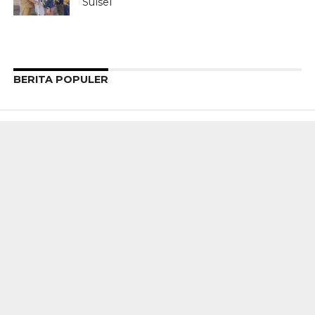
Sulsel
BERITA POPULER