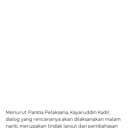
Menurut Panitia Pelaksana, Kayaruddin Kadir,
dialog yang rencananya akan dilaksanakan malam
nanti, merupakan tindak lanjut dari pembahasan