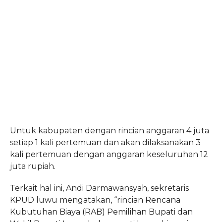
Untuk kabupaten dengan rincian anggaran 4 juta
setiap 1 kali pertemuan dan akan dilaksanakan 3
kali pertemuan dengan anggaran keseluruhan 12
juta rupiah.
Terkait hal ini, Andi Darmawansyah, sekretaris
KPUD luwu mengatakan, “rincian Rencana
Kubutuhan Biaya (RAB) Pemilihan Bupati dan