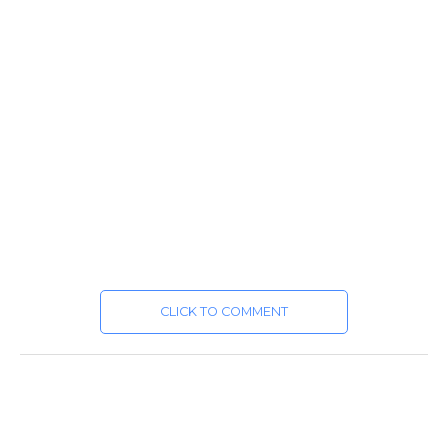
CLICK TO COMMENT