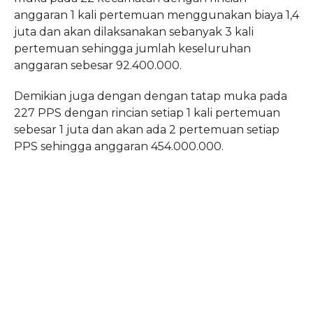
anggaran 1 kali pertemuan menggunakan biaya 1,4
juta dan akan dilaksanakan sebanyak 3 kali
pertemuan sehingga jumlah keseluruhan
anggaran sebesar 92.400.000.
Demikian juga dengan dengan tatap muka pada
227 PPS dengan rincian setiap 1 kali pertemuan
sebesar 1 juta dan akan ada 2 pertemuan setiap
PPS sehingga anggaran 454.000.000.