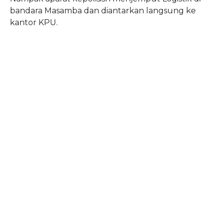
bandara Masamba dan diantarkan langsung ke
kantor KPU.