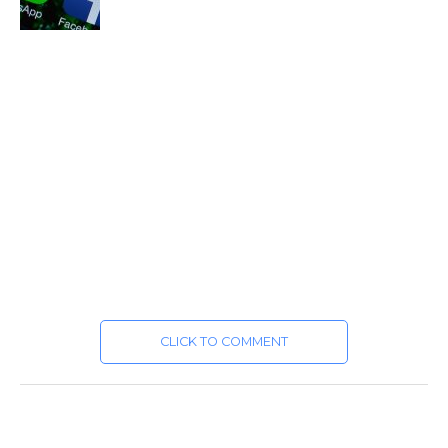
CLICK TO COMMENT