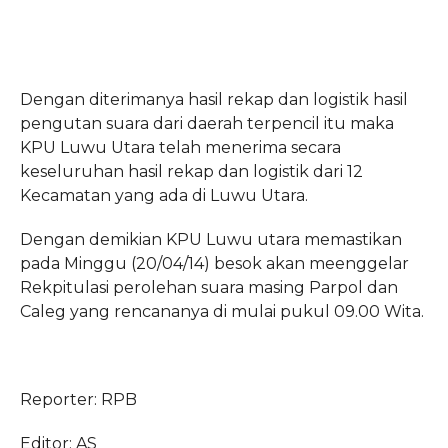
Dengan diterimanya hasil rekap dan logistik hasil
pengutan suara dari daerah terpencil itu maka
KPU Luwu Utara telah menerima secara
keseluruhan hasil rekap dan logistik dari 12
Kecamatan yang ada di Luwu Utara.
Dengan demikian KPU Luwu utara memastikan
pada Minggu (20/04/14) besok akan meenggelar
Rekpitulasi perolehan suara masing Parpol dan
Caleg yang rencananya di mulai pukul 09.00 Wita.
Reporter: RPB
Editor: AS