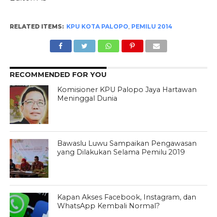
RELATED ITEMS:
KPU KOTA PALOPO
,
PEMILU 2014
RECOMMENDED FOR YOU
Komisioner KPU Palopo Jaya Hartawan
Meninggal Dunia
Bawaslu Luwu Sampaikan Pengawasan
yang Dilakukan Selama Pemilu 2019
Kapan Akses Facebook, Instagram, dan
WhatsApp Kembali Normal?