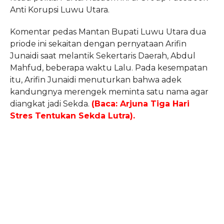
Anti Korupsi Luwu Utara.
Komentar pedas Mantan Bupati Luwu Utara dua
priode ini sekaitan dengan pernyataan Arifin
Junaidi saat melantik Sekertaris Daerah,
Abdul
Mahfud, beberapa waktu Lalu. Pada kesempatan
itu, Arifin Junaidi menuturkan bahwa adek
kandungnya merengek meminta satu nama agar
diangkat jadi Sekda.
(Baca:
Arjuna Tiga Hari
Stres Tentukan Sekda Lutra).