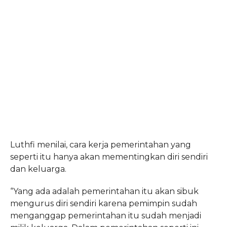
Luthfi menilai, cara kerja pemerintahan yang
seperti itu hanya akan mementingkan diri sendiri
dan keluarga.
“Yang ada adalah pemerintahan itu akan sibuk
mengurus diri sendiri karena pemimpin sudah
menganggap pemerintahan itu sudah menjadi