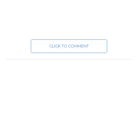
CLICK TO COMMENT