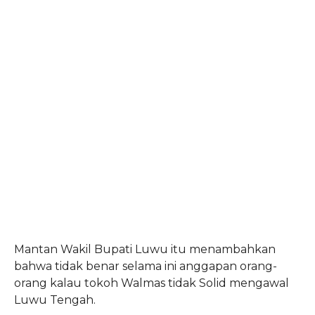
Mantan Wakil Bupati Luwu itu menambahkan
bahwa tidak benar selama ini anggapan orang-
orang kalau tokoh Walmas tidak Solid mengawal
Luwu Tengah.