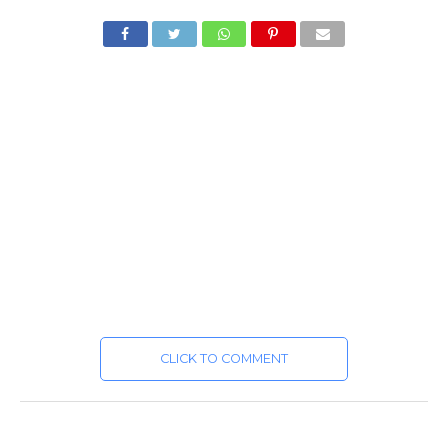
CLICK TO COMMENT