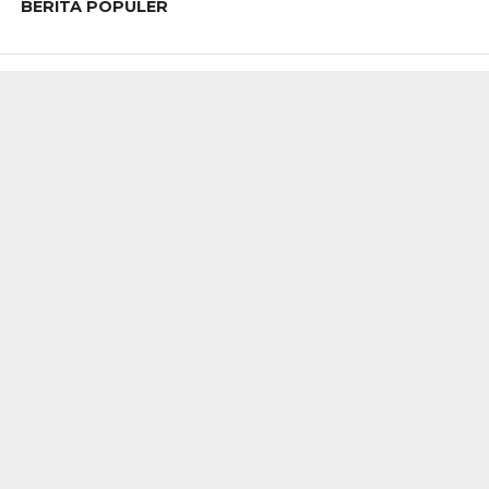
BERITA POPULER