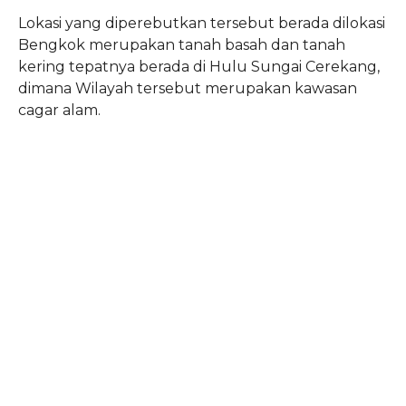
Lokasi yang diperebutkan tersebut berada dilokasi
Bengkok merupakan tanah basah dan tanah
kering tepatnya berada di Hulu Sungai Cerekang,
dimana Wilayah tersebut merupakan kawasan
cagar alam.