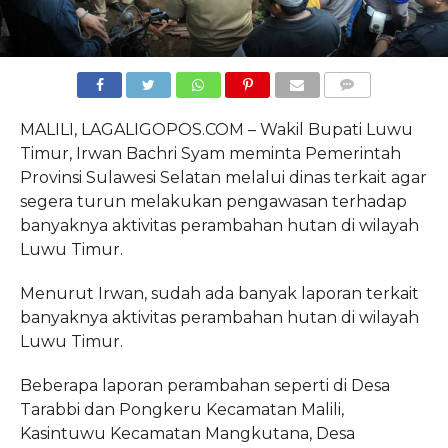
COMMENTS
MALILI, LAGALIGOPOS.COM – Wakil Bupati Luwu
Timur, Irwan Bachri Syam meminta Pemerintah
Provinsi Sulawesi Selatan melalui dinas terkait agar
segera turun melakukan pengawasan terhadap
banyaknya aktivitas perambahan hutan di wilayah
Luwu Timur.
Menurut Irwan, sudah ada banyak laporan terkait
banyaknya aktivitas perambahan hutan di wilayah
Luwu Timur.
Beberapa laporan perambahan seperti di Desa
Tarabbi dan Pongkeru Kecamatan Malili,
Kasintuwu Kecamatan Mangkutana, Desa