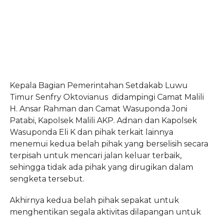
Kepala Bagian Pemerintahan Setdakab Luwu
Timur Senfry Oktovianus didampingi Camat Malili
H. Ansar Rahman dan Camat Wasuponda Joni
Patabi, Kapolsek Malili AKP. Adnan dan Kapolsek
Wasuponda Eli K dan pihak terkait lainnya
menemui kedua belah pihak yang berselisih secara
terpisah untuk mencari jalan keluar terbaik,
sehingga tidak ada pihak yang dirugikan dalam
sengketa tersebut.
Akhirnya kedua belah pihak sepakat untuk
menghentikan segala aktivitas dilapangan untuk