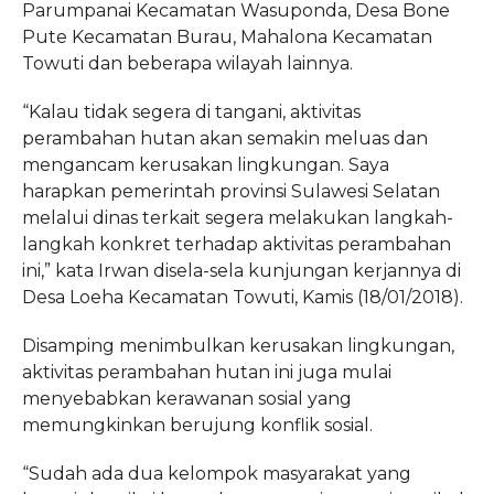
Parumpanai Kecamatan Wasuponda, Desa Bone
Pute Kecamatan Burau, Mahalona Kecamatan
Towuti dan beberapa wilayah lainnya.
“Kalau tidak segera di tangani, aktivitas
perambahan hutan akan semakin meluas dan
mengancam kerusakan lingkungan. Saya
harapkan pemerintah provinsi Sulawesi Selatan
melalui dinas terkait segera melakukan langkah-
langkah konkret terhadap aktivitas perambahan
ini,” kata Irwan disela-sela kunjungan kerjannya di
Desa Loeha Kecamatan Towuti, Kamis (18/01/2018).
Disamping menimbulkan kerusakan lingkungan,
aktivitas perambahan hutan ini juga mulai
menyebabkan kerawanan sosial yang
memungkinkan berujung konflik sosial.
“Sudah ada dua kelompok masyarakat yang