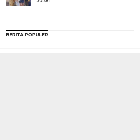
Sulsel
BERITA POPULER