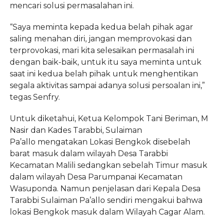
mencari solusi permasalahan ini.
“Saya meminta kepada kedua belah pihak agar
saling menahan diri, jangan memprovokasi dan
terprovokasi, mari kita selesaikan permasalah ini
dengan baik-baik, untuk itu saya meminta untuk
saat ini kedua belah pihak untuk menghentikan
segala aktivitas sampai adanya solusi persoalan ini,”
tegas Senfry.
Untuk diketahui, Ketua Kelompok Tani Beriman, M
Nasir dan Kades Tarabbi, Sulaiman
Pa’allo mengatakan Lokasi Bengkok disebelah
barat masuk dalam wilayah Desa Tarabbi
Kecamatan Malili sedangkan sebelah Timur masuk
dalam wilayah Desa Parumpanai Kecamatan
Wasuponda. Namun penjelasan dari Kepala Desa
Tarabbi Sulaiman Pa’allo sendiri mengakui bahwa
lokasi Bengkok masuk dalam Wilayah Cagar Alam.