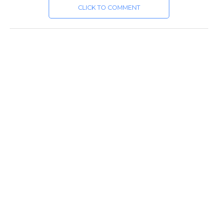
CLICK TO COMMENT