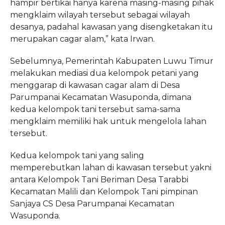
hampir bertikai hanya karena masing-masing pihak
mengklaim wilayah tersebut sebagai wilayah
desanya, padahal kawasan yang disengketakan itu
merupakan cagar alam,” kata Irwan.
Sebelumnya, Pemerintah Kabupaten Luwu Timur
melakukan mediasi dua kelompok petani yang
menggarap di kawasan cagar alam di Desa
Parumpanai Kecamatan Wasuponda, dimana
kedua kelompok tani tersebut sama-sama
mengklaim memiliki hak untuk mengelola lahan
tersebut.
Kedua kelompok tani yang saling
memperebutkan lahan di kawasan tersebut yakni
antara Kelompok Tani Beriman Desa Tarabbi
Kecamatan Malili dan Kelompok Tani pimpinan
Sanjaya CS Desa Parumpanai Kecamatan
Wasuponda.