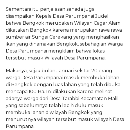
Sementara itu penjelasan senada juga
disampaikan Kepala Desa Parumpanai Judel
bahwa Bengkok merupakan Wilayah Cagar Alam,
dikatakan Bengkok karena merupakan rawa rawa
sumber air Sungai Cerekang yang menghasilkan
ikan yang dinamakan Bengkok, sebahagian Warga
Desa Parumpanai mengklaim bahwa lokasi
tersebut masuk Wilayah Desa Parumpanai.
Makanya, sejak bulan Januari sekitar 70 orang
warga Desa Parumpanai masuk membuka lahan
di Bengkok dengan luas lahan yang telah dibuka
mencapai100 Ha. Ini dilakukan karena melihat
adanya warga dari Desa Tarabbi Kecamatan Malili
yang sebelumnya telah lebih dulu masuk
membuka lahan diwilayah Bengkok yang
menurutnya wilayah tersebut masuk wilayah Desa
Parumpanai.