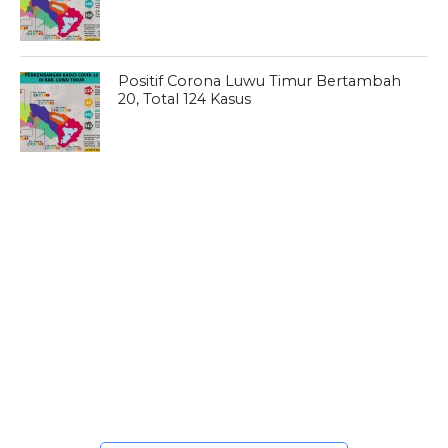
Positif Corona Luwu Timur Bertambah
20, Total 124 Kasus