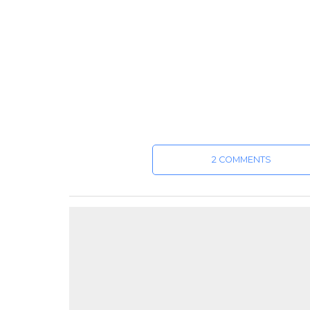
2 COMMENTS