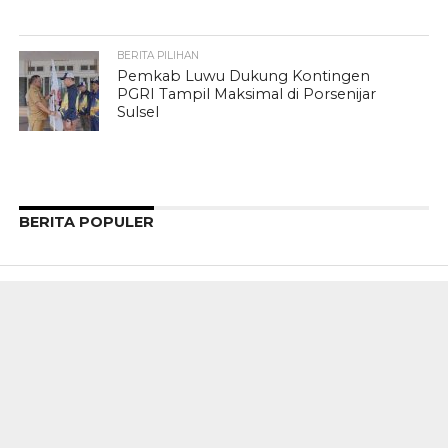
BERITA PILIHAN
Pemkab Luwu Dukung Kontingen
PGRI Tampil Maksimal di Porsenijar
Sulsel
BERITA POPULER