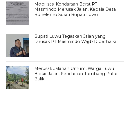
Mobilisasi Kendaraan Berat PT
Masmindo Merusak Jalan, Kepala Desa
Bonelemo Surati Bupati Luwu
Bupati Luwu Tegaskan Jalan yang
Dirusak PT Masmindo Wajib Diperbaiki
Merusak Jalanan Umum, Warga Luwu
Blokir Jalan, Kendaraan Tambang Putar
Balik