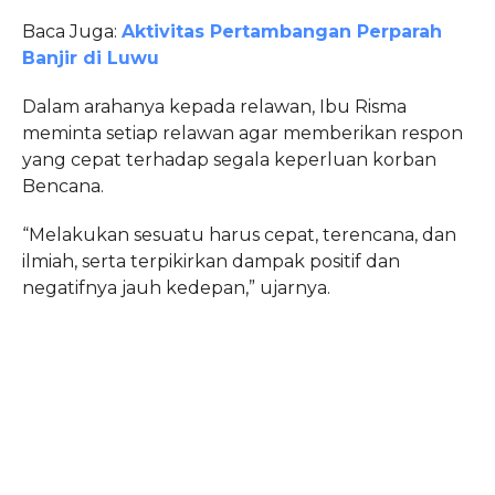
Baca Juga:
Aktivitas Pertambangan Perparah
Banjir di Luwu
Dalam arahanya kepada relawan, Ibu Risma
meminta setiap relawan agar memberikan respon
yang cepat terhadap segala keperluan korban
Bencana.
“Melakukan sesuatu harus cepat, terencana, dan
ilmiah, serta terpikirkan dampak positif dan
negatifnya jauh kedepan,” ujarnya.