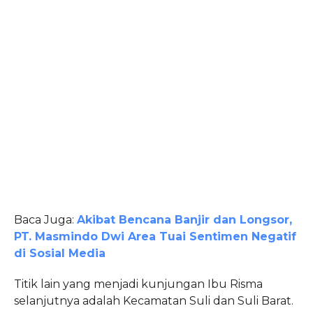
Baca Juga:
Akibat Bencana Banjir dan Longsor,
PT. Masmindo Dwi Area Tuai Sentimen Negatif
di Sosial Media
Titik lain yang menjadi kunjungan Ibu Risma
selanjutnya adalah Kecamatan Suli dan Suli Barat.