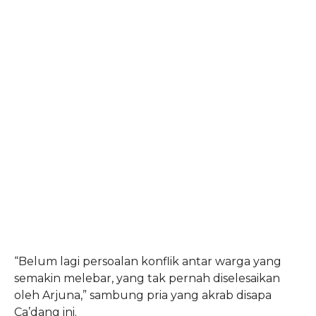
“Belum lagi persoalan konflik antar warga yang
semakin melebar, yang tak pernah diselesaikan
oleh Arjuna,” sambung pria yang akrab disapa
Ca’dang ini.