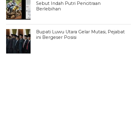
Sebut Indah Putri Pencitraan
Berlebihan
Bupati Luwu Utara Gelar Mutasi, Pejabat
ini Bergeser Posisi