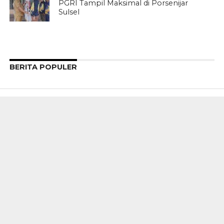
PGRI Tampil Maksimal di Porsenijar
Sulsel
BERITA POPULER