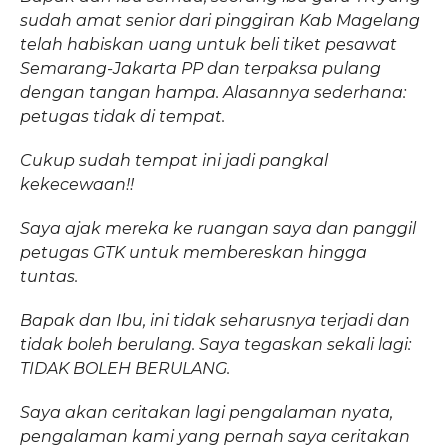
sudah amat senior dari pinggiran Kab Magelang
telah habiskan uang untuk beli tiket pesawat
Semarang-Jakarta PP dan terpaksa pulang
dengan tangan hampa. Alasannya sederhana:
petugas tidak di tempat.
Cukup sudah tempat ini jadi pangkal
kekecewaan!!
Saya ajak mereka ke ruangan saya dan panggil
petugas GTK untuk membereskan hingga
tuntas.
Bapak dan Ibu, ini tidak seharusnya terjadi dan
tidak boleh berulang. Saya tegaskan sekali lagi:
TIDAK BOLEH BERULANG.
Saya akan ceritakan lagi pengalaman nyata,
pengalaman kami yang pernah saya ceritakan