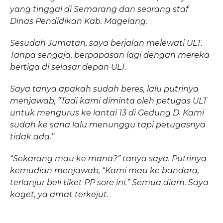
yang tinggal di Semarang dan seorang staf
Dinas Pendidikan Kab. Magelang.
Sesudah Jumatan, saya berjalan melewati ULT.
Tanpa sengaja, berpapasan lagi dengan mereka
bertiga di selasar depan ULT.
Saya tanya apakah sudah beres, lalu putrinya
menjawab, “Tadi kami diminta oleh petugas ULT
untuk mengurus ke lantai 13 di Gedung D. Kami
sudah ke sana lalu menunggu tapi petugasnya
tidak ada.”
“Sekarang mau ke mana?” tanya saya. Putrinya
kemudian menjawab, “Kami mau ke bandara,
terlanjur beli tiket PP sore ini.” Semua diam. Saya
kaget, ya amat terkejut.