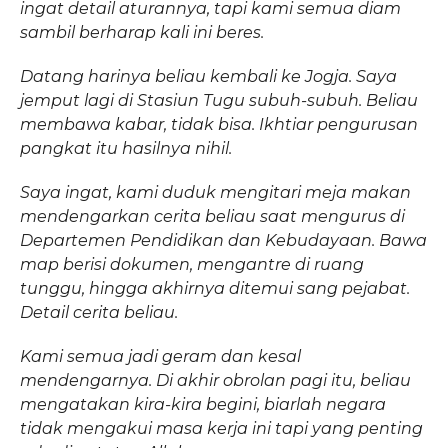
ingat detail aturannya, tapi kami semua diam
sambil berharap kali ini beres.
Datang harinya beliau kembali ke Jogja. Saya
jemput lagi di Stasiun Tugu subuh-subuh. Beliau
membawa kabar, tidak bisa. Ikhtiar pengurusan
pangkat itu hasilnya nihil.
Saya ingat, kami duduk mengitari meja makan
mendengarkan cerita beliau saat mengurus di
Departemen Pendidikan dan Kebudayaan. Bawa
map berisi dokumen, mengantre di ruang
tunggu, hingga akhirnya ditemui sang pejabat.
Detail cerita beliau.
Kami semua jadi geram dan kesal
mendengarnya. Di akhir obrolan pagi itu, beliau
mengatakan kira-kira begini, biarlah negara
tidak mengakui masa kerja ini tapi yang penting