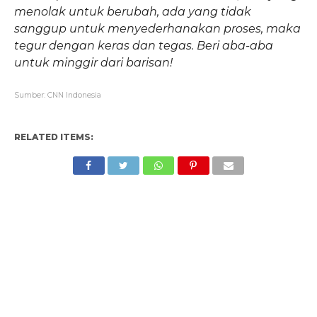
menolak untuk berubah, ada yang tidak
sanggup untuk menyederhanakan proses, maka
tegur dengan keras dan tegas. Beri aba-aba
untuk minggir dari barisan!
Sumber: CNN Indonesia
RELATED ITEMS: