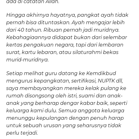
ada di catatan Allah.
Hingga akhirnya hayatnya, pangkat ayah tidak
pernah bisa dituntaskan. Ayah mengajar lebih
dari 40 tahun. Ribuan pernah jadi muridnya.
Kebahagiaannya didapat bukan dari selembar
kertas pengakuan negara, tapi dari lembaran
surat, kartu lebaran, atau silaturahmi bekas
murid-muridnya.
Setiap melihat guru datang ke Kemdikbud
mengurus kepangkatan, sertifikasi, NUPTK dll,
saya membayangkan mereka kelak pulang ke
rumah disongsong oleh istri, suami dan anak-
anak yang berharap dengar kabar baik, seperti
keluarga kami dulu. Semua anggota keluarga
menunggu kepulangan dengan penuh harap
untuk sebuah urusan yang seharusnya tidak
perlu terjadi.