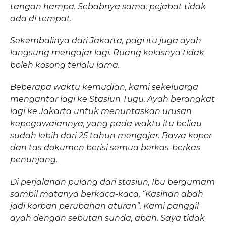
tangan hampa. Sebabnya sama: pejabat tidak
ada di tempat.
Sekembalinya dari Jakarta, pagi itu juga ayah
langsung mengajar lagi. Ruang kelasnya tidak
boleh kosong terlalu lama.
Beberapa waktu kemudian, kami sekeluarga
mengantar lagi ke Stasiun Tugu. Ayah berangkat
lagi ke Jakarta untuk menuntaskan urusan
kepegawaiannya, yang pada waktu itu beliau
sudah lebih dari 25 tahun mengajar. Bawa kopor
dan tas dokumen berisi semua berkas-berkas
penunjang.
Di perjalanan pulang dari stasiun, Ibu bergumam
sambil matanya berkaca-kaca, “Kasihan abah
jadi korban perubahan aturan”. Kami panggil
ayah dengan sebutan sunda, abah. Saya tidak