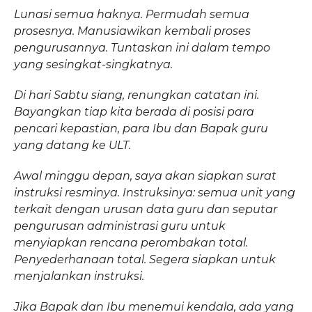
Lunasi semua haknya. Permudah semua
prosesnya. Manusiawikan kembali proses
pengurusannya. Tuntaskan ini dalam tempo
yang sesingkat-singkatnya.
Di hari Sabtu siang, renungkan catatan ini.
Bayangkan tiap kita berada di posisi para
pencari kepastian, para Ibu dan Bapak guru
yang datang ke ULT.
Awal minggu depan, saya akan siapkan surat
instruksi resminya. Instruksinya: semua unit yang
terkait dengan urusan data guru dan seputar
pengurusan administrasi guru untuk
menyiapkan rencana perombakan total.
Penyederhanaan total. Segera siapkan untuk
menjalankan instruksi.
Jika Bapak dan Ibu menemui kendala, ada yang