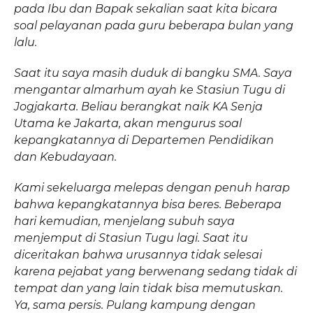
pada Ibu dan Bapak sekalian saat kita bicara
soal pelayanan pada guru beberapa bulan yang
lalu.
Saat itu saya masih duduk di bangku SMA. Saya
mengantar almarhum ayah ke Stasiun Tugu di
Jogjakarta. Beliau berangkat naik KA Senja
Utama ke Jakarta, akan mengurus soal
kepangkatannya di Departemen Pendidikan
dan Kebudayaan.
Kami sekeluarga melepas dengan penuh harap
bahwa kepangkatannya bisa beres. Beberapa
hari kemudian, menjelang subuh saya
menjemput di Stasiun Tugu lagi. Saat itu
diceritakan bahwa urusannya tidak selesai
karena pejabat yang berwenang sedang tidak di
tempat dan yang lain tidak bisa memutuskan.
Ya, sama persis. Pulang kampung dengan