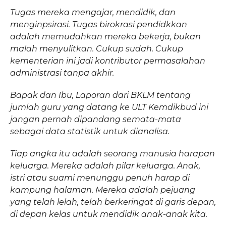
Tugas mereka mengajar, mendidik, dan
menginpsirasi. Tugas birokrasi pendidkkan
adalah memudahkan mereka bekerja, bukan
malah menyulitkan. Cukup sudah. Cukup
kementerian ini jadi kontributor permasalahan
administrasi tanpa akhir.
Bapak dan Ibu, Laporan dari BKLM tentang
jumlah guru yang datang ke ULT Kemdikbud ini
jangan pernah dipandang semata-mata
sebagai data statistik untuk dianalisa.
Tiap angka itu adalah seorang manusia harapan
keluarga. Mereka adalah pilar keluarga. Anak,
istri atau suami menunggu penuh harap di
kampung halaman. Mereka adalah pejuang
yang telah lelah, telah berkeringat di garis depan,
di depan kelas untuk mendidik anak-anak kita.