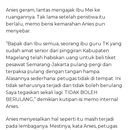
Anies geram, lantas mengajak Ibu Mei ke
ruangannya. Tak lama setelah peristiwa itu
berlalu, memo berisi kemarahan Anies pun
menyebar.
“Bapak dan Ibu semua, seorang ibu guru TK yang
sudah amat senior dari pinggiran Kabupaten
Magelang telah habiskan uang untuk beli tiket
pesawat Semarang-Jakarta pulang-pergi dan
terpaksa pulang dengan tangan hampa.
Alasannya sederhana: petugas tidak di tempat. Ini
tidak seharusnya terjadi dan tidak boleh berulang.
Saya tegaskan sekali lagi: TIDAK BOLEH
BERULANG,” demikian kutipan isi memo internal
Anies.
Anies menyesalkan hal seperti itu masih terjadi
pada lembaganya. Mestinya, kata Anies, petugas