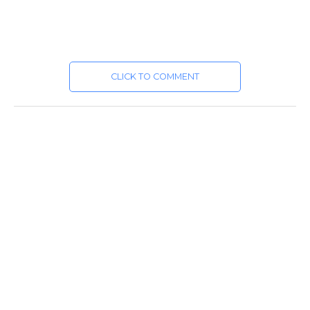
CLICK TO COMMENT