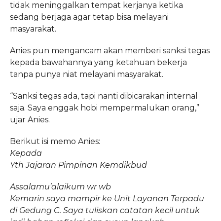
tidak meninggalkan tempat kerjanya ketika
sedang berjaga agar tetap bisa melayani
masyarakat.
Anies pun mengancam akan memberi sanksi tegas
kepada bawahannya yang ketahuan bekerja
tanpa punya niat melayani masyarakat.
“Sanksi tegas ada, tapi nanti dibicarakan internal
saja. Saya enggak hobi mempermalukan orang,”
ujar Anies.
Berikut isi memo Anies:
Kepada
Yth Jajaran Pimpinan Kemdikbud
Assalamu’alaikum wr wb
Kemarin saya mampir ke Unit Layanan Terpadu
di Gedung C. Saya tuliskan catatan kecil untuk