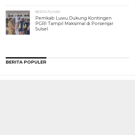
BERITA PILIHAN
Pemkab Luwu Dukung Kontingen
PGRI Tampil Maksimal di Porsenijar
Sulsel
BERITA POPULER