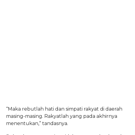
“Maka rebutlah hati dan simpati rakyat di daerah
masing-masing. Rakyatlah yang pada akhirnya
menentukan,” tandasnya.