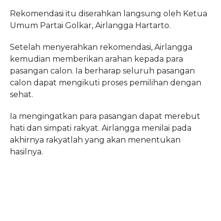
Rekomendasi itu diserahkan langsung oleh Ketua
Umum Partai Golkar, Airlangga Hartarto.
Setelah menyerahkan rekomendasi, Airlangga
kemudian memberikan arahan kepada para
pasangan calon. Ia berharap seluruh pasangan
calon dapat mengikuti proses pemilihan dengan
sehat.
Ia mengingatkan para pasangan dapat merebut
hati dan simpati rakyat. Airlangga menilai pada
akhirnya rakyatlah yang akan menentukan
hasilnya.