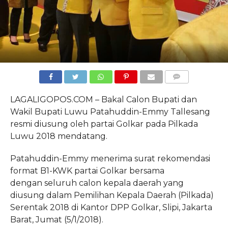
COMMENTS
LAGALIGOPOS.COM – Bakal Calon Bupati dan
Wakil Bupati Luwu Patahuddin-Emmy Tallesang
resmi diusung oleh partai Golkar pada Pilkada
Luwu 2018 mendatang.
Patahuddin-Emmy menerima surat rekomendasi
format B1-KWK partai Golkar bersama
dengan seluruh calon kepala daerah yang
diusung dalam Pemilihan Kepala Daerah (Pilkada)
Serentak 2018 di Kantor DPP Golkar, Slipi, Jakarta
Barat, Jumat (5/1/2018).