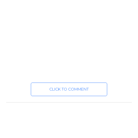
CLICK TO COMMENT