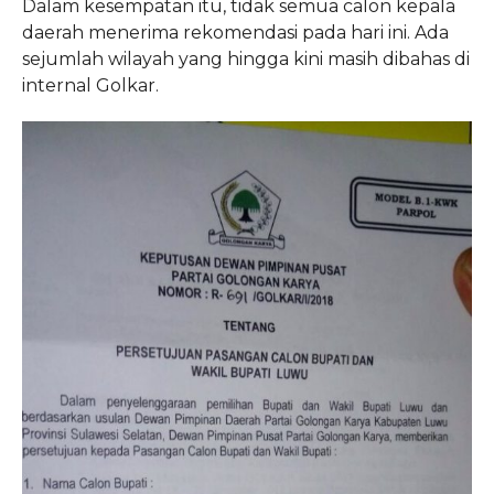
Dalam kesempatan itu, tidak semua calon kepala
daerah menerima rekomendasi pada hari ini. Ada
sejumlah wilayah yang hingga kini masih dibahas di
internal Golkar.