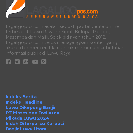
Lagaligopos.com adalah sebuah portal berita online
terbesar di Luwu Raya, meliputi Belopa, Palopo,
Masamba dan Malili. Sejak didirikan tahun 2012,
Lagaligopos.com terus menayangkan konten yang
akurat dan mencerahkan untuk memenuhi kebutuhan
informasi publik di Luwu Raya
Indeks Berita
Indeks Headline
Luwu Dikepung Banjir
PT Masmindo Dwi Area
Pilkada Luwu 2024
Indah Diterpa Isu Korupsi
Banjir Luwu Utara