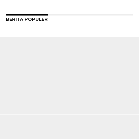
BERITA POPULER