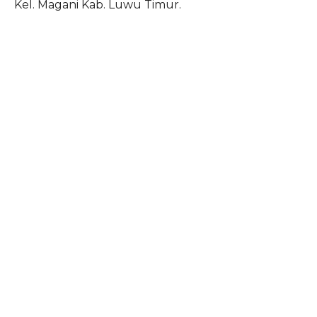
Kel. Magani Kab. Luwu Timur.