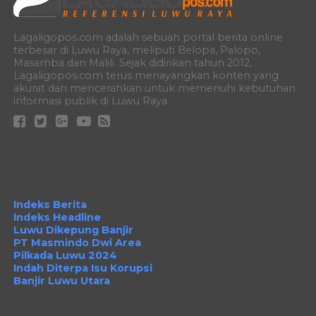
Lagaligopos.com adalah sebuah portal berita online
terbesar di Luwu Raya, meliputi Belopa, Palopo,
Masamba dan Malili. Sejak didirikan tahun 2012,
Lagaligopos.com terus menayangkan konten yang
akurat dan mencerahkan untuk memenuhi kebutuhan
informasi publik di Luwu Raya
Indeks Berita
Indeks Headline
Luwu Dikepung Banjir
PT Masmindo Dwi Area
Pilkada Luwu 2024
Indah Diterpa Isu Korupsi
Banjir Luwu Utara