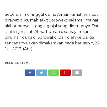
Sebelum meninggal dunia Almarhumah sempat
dirawat di Rumah sakit Sorowako selama lima hari
akibat penyakit gagal ginjal yang dideritanya. Dan
saat ini jenazah Almarhumah disemayamkan
dirumah duka di Sorowako. Dan oleh keluarga
rencananya akan dimakamkan pada hari senin, 22
Juli 2013. (Abr)
RELATED ITEMS: