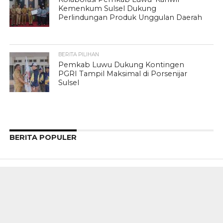
Kemenkum Sulsel Dukung
Perlindungan Produk Unggulan Daerah
BERITA PILIHAN
Pemkab Luwu Dukung Kontingen
PGRI Tampil Maksimal di Porsenijar
Sulsel
BERITA POPULER