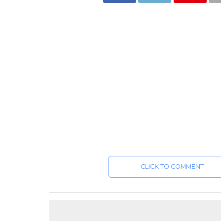
CLICK TO COMMENT