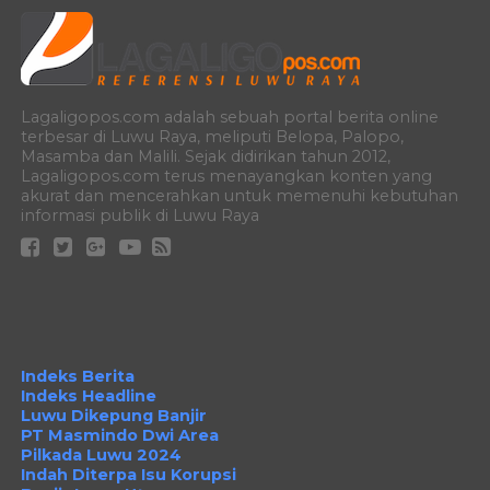
Lagaligopos.com adalah sebuah portal berita online
terbesar di Luwu Raya, meliputi Belopa, Palopo,
Masamba dan Malili. Sejak didirikan tahun 2012,
Lagaligopos.com terus menayangkan konten yang
akurat dan mencerahkan untuk memenuhi kebutuhan
informasi publik di Luwu Raya
Indeks Berita
Indeks Headline
Luwu Dikepung Banjir
PT Masmindo Dwi Area
Pilkada Luwu 2024
Indah Diterpa Isu Korupsi