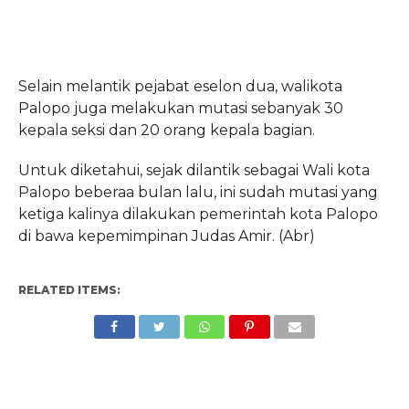
Selain melantik pejabat eselon dua, walikota
Palopo juga melakukan mutasi sebanyak 30
kepala seksi dan 20 orang kepala bagian.
Untuk diketahui, sejak dilantik sebagai Wali kota
Palopo beberaa bulan lalu, ini sudah mutasi yang
ketiga kalinya dilakukan pemerintah kota Palopo
di bawa kepemimpinan Judas Amir. (Abr)
RELATED ITEMS: