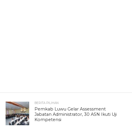
BERITA PILIHAN
Pemkab Luwu Gelar Assessment
Jabatan Administrator, 30 ASN Ikuti Uji
Kompetensi