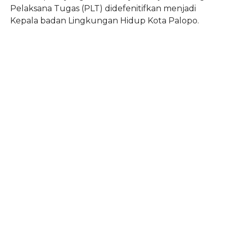
Pelaksana Tugas (PLT) didefenitifkan menjadi
Kepala badan Lingkungan Hidup Kota Palopo.