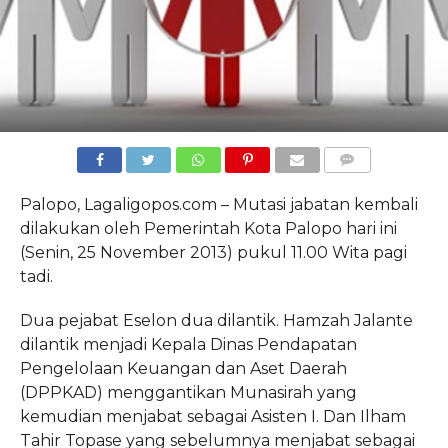
COMMENTS
Palopo, Lagaligopos.com – Mutasi jabatan kembali
dilakukan oleh Pemerintah Kota Palopo hari ini
(Senin, 25 November 2013) pukul 11.00 Wita pagi
tadi.
Dua pejabat Eselon dua dilantik. Hamzah Jalante
dilantik menjadi Kepala Dinas Pendapatan
Pengelolaan Keuangan dan Aset Daerah
(DPPKAD) menggantikan Munasirah yang
kemudian menjabat sebagai Asisten I. Dan Ilham
Tahir Topase yang sebelumnya menjabat sebagai