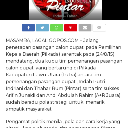
COMMENTS
MASAMBA, LAGALIGOPOS.COM – Jelang
penetapan pasangan calon bupati pada Pemilihan
Kepala Daerah (Pilkada) serentak pada (24/8/15)
mendatang, dua kubu tim pemenangan pasangan
calon bupati yang bertarung di Pilkada
Kabupaten Luwu Utara (Lutra) antara tim
pemenangan pasangan bupati, Indah Putri
Indriani dan Thahar Rum (Pintar) serta tim sukses
Arifin Junaidi dan Andi Abdulah Rahim (A+R Juara)
sudah beradu pola strategi untuk menarik
simpatik masyarakat.
Pengamat politik menilai, pola dan cara kerja yang