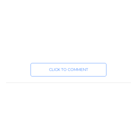
CLICK TO COMMENT