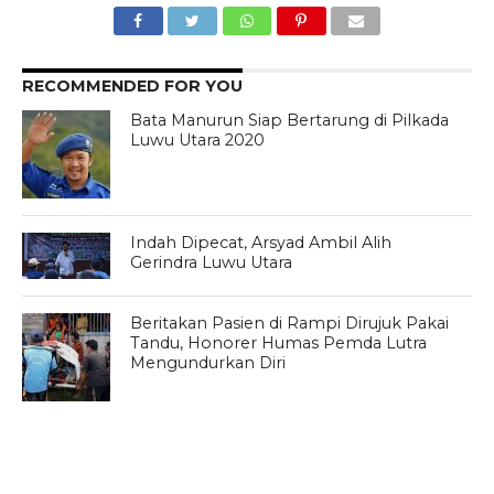
RECOMMENDED FOR YOU
Bata Manurun Siap Bertarung di Pilkada
Luwu Utara 2020
Indah Dipecat, Arsyad Ambil Alih
Gerindra Luwu Utara
Beritakan Pasien di Rampi Dirujuk Pakai
Tandu, Honorer Humas Pemda Lutra
Mengundurkan Diri