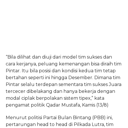
“Bila dilihat dan diuji dari model tim sukses dan
cara kerjanya, peluang kemenangan bisa diraih tim
Pintar. Itu bila posisi dan kondisi kedua tim tetap
bertahan seperti ini hingga Desember. Dimana tim
Pintar selalu terdepan sementara tim sukses Juara
tercecer dibelakang dan hanya bekerja dengan
modal ciplak berpolakan sistem tipex,” kata
pengamat politik Qadar Mustafa, Kamis (13/8)
Menurut politisi Partai Bulan Bintang (PBB) ini,
pertarungan head to head di Pilkada Lutra, tim