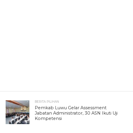
BERITA PILIHAN
Pemkab Luwu Gelar Assessment
Jabatan Administrator, 30 ASN Ikuti Uji
Kompetensi