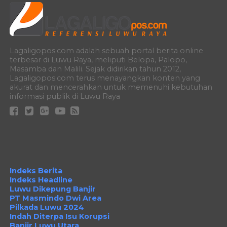
Lagaligopos.com adalah sebuah portal berita online
terbesar di Luwu Raya, meliputi Belopa, Palopo,
Masamba dan Malili. Sejak didirikan tahun 2012,
Lagaligopos.com terus menayangkan konten yang
akurat dan mencerahkan untuk memenuhi kebutuhan
informasi publik di Luwu Raya
Indeks Berita
Indeks Headline
Luwu Dikepung Banjir
PT Masmindo Dwi Area
Pilkada Luwu 2024
Indah Diterpa Isu Korupsi
Banjir Luwu Utara