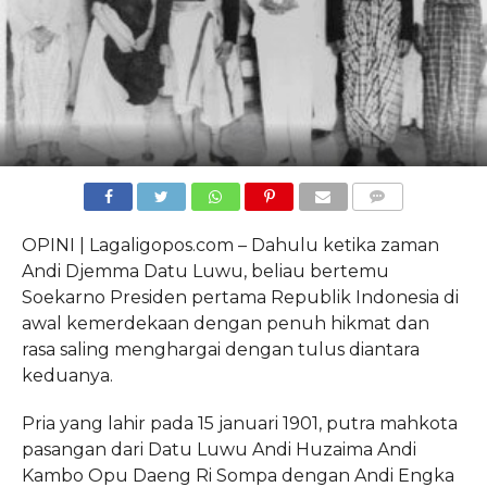
COMMENTS
OPINI | Lagaligopos.com – Dahulu ketika zaman
Andi Djemma Datu Luwu, beliau bertemu
Soekarno Presiden pertama Republik Indonesia di
awal kemerdekaan dengan penuh hikmat dan
rasa saling menghargai dengan tulus diantara
keduanya.
Pria yang lahir pada 15 januari 1901, putra mahkota
pasangan dari Datu Luwu Andi Huzaima Andi
Kambo Opu Daeng Ri Sompa dengan Andi Engka