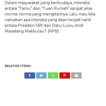
Dalam masyarakat yang berbudaya, Interaksi
antara “Tamu” dan “Tuan Rumah” sangat jelas
norma-norma yang mengitarinya. Lalu mau kita
namakan apa interaksi yang akan terjadi nanti
antara Presiden SBY dan Datu Luwu Andi
Maradang Makkulau?. (RPB)
RELATED ITEMS: