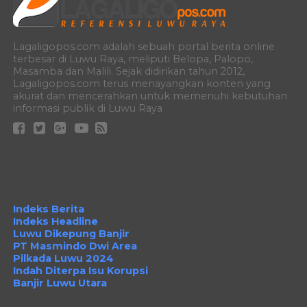
Lagaligopos.com adalah sebuah portal berita online
terbesar di Luwu Raya, meliputi Belopa, Palopo,
Masamba dan Malili. Sejak didirikan tahun 2012,
Lagaligopos.com terus menayangkan konten yang
akurat dan mencerahkan untuk memenuhi kebutuhan
informasi publik di Luwu Raya
Indeks Berita
Indeks Headline
Luwu Dikepung Banjir
PT Masmindo Dwi Area
Pilkada Luwu 2024
Indah Diterpa Isu Korupsi
Banjir Luwu Utara