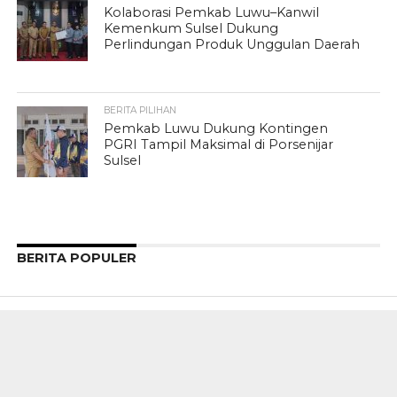
Kolaborasi Pemkab Luwu–Kanwil
Kemenkum Sulsel Dukung
Perlindungan Produk Unggulan Daerah
BERITA PILIHAN
Pemkab Luwu Dukung Kontingen
PGRI Tampil Maksimal di Porsenijar
Sulsel
BERITA POPULER