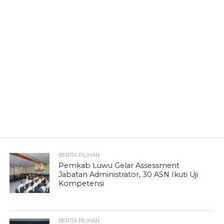
BERITA PILIHAN
Pemkab Luwu Gelar Assessment
Jabatan Administrator, 30 ASN Ikuti Uji
Kompetensi
BERITA PILIHAN