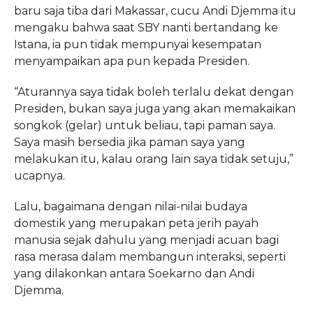
baru saja tiba dari Makassar, cucu Andi Djemma itu
mengaku bahwa saat SBY nanti bertandang ke
Istana, ia pun tidak mempunyai kesempatan
menyampaikan apa pun kepada Presiden.
“Aturannya saya tidak boleh terlalu dekat dengan
Presiden, bukan saya juga yang akan memakaikan
songkok (gelar) untuk beliau, tapi paman saya.
Saya masih bersedia jika paman saya yang
melakukan itu, kalau orang lain saya tidak setuju,”
ucapnya.
Lalu, bagaimana dengan nilai-nilai budaya
domestik yang merupakan peta jerih payah
manusia sejak dahulu yang menjadi acuan bagi
rasa merasa dalam membangun interaksi, seperti
yang dilakonkan antara Soekarno dan Andi
Djemma.