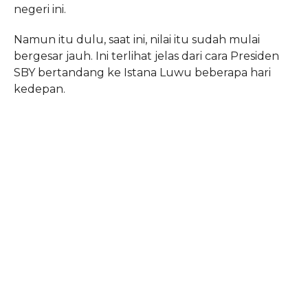
negeri ini.
Namun itu dulu, saat ini, nilai itu sudah mulai
bergesar jauh. Ini terlihat jelas dari cara Presiden
SBY bertandang ke Istana Luwu beberapa hari
kedepan.