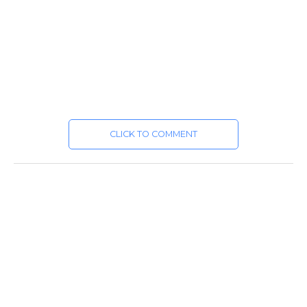
CLICK TO COMMENT