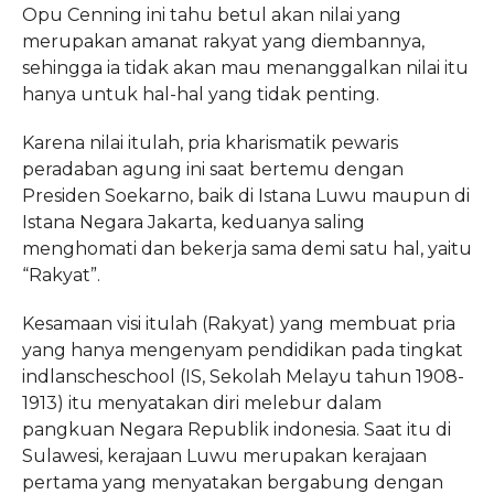
Opu Cenning ini tahu betul akan nilai yang
merupakan amanat rakyat yang
diembannya,
sehingga ia tidak akan mau menanggalkan nilai itu
hanya untuk hal-hal yang tidak penting.
Karena nilai itulah, pria kharismatik pewaris
peradaban agung ini saat bertemu dengan
Presiden Soekarno, baik di Istana Luwu maupun di
Istana Negara Jakarta, keduanya saling
menghomati dan bekerja sama demi satu hal, yaitu
“Rakyat”.
Kesamaan visi itulah (Rakyat) yang membuat pria
yang hanya mengenyam pendidikan pada tingkat
indlanscheschool (IS, Sekolah Melayu tahun 1908-
1913) itu menyatakan diri melebur dalam
pangkuan Negara Republik indonesia. Saat itu di
Sulawesi, kerajaan Luwu merupakan kerajaan
pertama yang menyatakan bergabung dengan