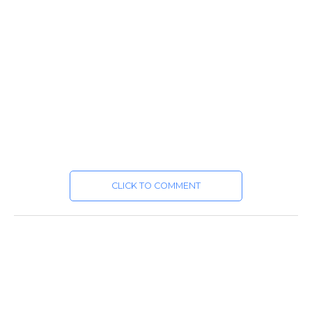
CLICK TO COMMENT