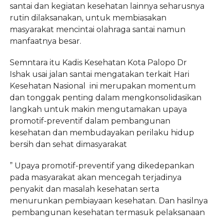
santai dan kegiatan kesehatan lainnya seharusnya
rutin dilaksanakan, untuk membiasakan
masyarakat mencintai olahraga santai namun
manfaatnya besar.
Semntara itu Kadis Kesehatan Kota Palopo Dr
Ishak usai jalan santai mengatakan terkait Hari
Kesehatan Nasional ini merupakan momentum
dan tonggak penting dalam mengkonsolidasikan
langkah untuk makin mengutamakan upaya
promotif-preventif dalam pembangunan
kesehatan dan membudayakan perilaku hidup
bersih dan sehat dimasyarakat
” Upaya promotif-preventif yang dikedepankan
pada masyarakat akan mencegah terjadinya
penyakit dan masalah kesehatan serta
menurunkan pembiayaan kesehatan. Dan hasilnya
pembangunan kesehatan termasuk pelaksanaan