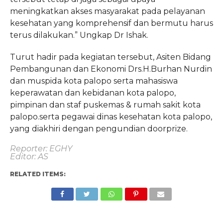
meningkatkan akses masyarakat pada pelayanan
kesehatan yang komprehensif dan bermutu harus
terus dilakukan.” Ungkap Dr Ishak.
Turut hadir pada kegiatan tersebut, Asiten Bidang
Pembangunan dan Ekonomi Drs.H.Burhan Nurdin
dan muspida kota palopo serta mahasiswa
keperawatan dan kebidanan kota palopo,
pimpinan dan staf puskemas & rumah sakit kota
palopo.serta pegawai dinas kesehatan kota palopo,
yang diakhiri dengan pengundian doorprize.
Reporter: EGHY
Editor: AS
RELATED ITEMS: