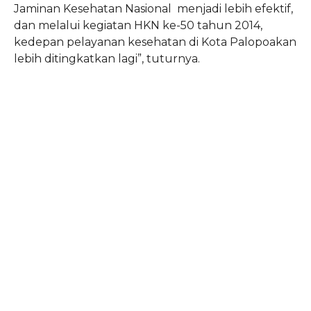
Jaminan Kesehatan Nasional menjadi lebih efektif,
dan melalui kegiatan HKN ke-50 tahun 2014,
kedepan pelayanan kesehatan di Kota Palopoakan
lebih ditingkatkan lagi”, tuturnya.