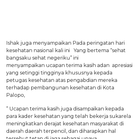
Ishak juga menyampaikan Pada peringatan hari
kesehatan nasional kali ini Yang bertema “sehat
bangsaku sehat negeriku” ini
menyampaikan ucapan terima kasih adan apresiasi
yang setinggi tingginya khususnya kepada
petugas kesehatan atas pengabdian mereka
terhadap pembangunan kesehatan di Kota
Palopo,
” Ucapan terima kasih juga disampaikan kepada
para kader kesehatan yang telah bekerja sukarela
meningkatkan derajat kesehatan masyarakat di
daerah daerah terpencil, dan diharapkan hal
tersebut tetap di jaga sebagai upaya