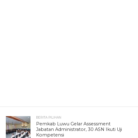
BERITA PILIHAN
Pemkab Luwu Gelar Assessment
Jabatan Administrator, 30 ASN Ikuti Uji
Kompetensi