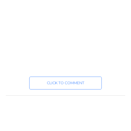
CLICK TO COMMENT