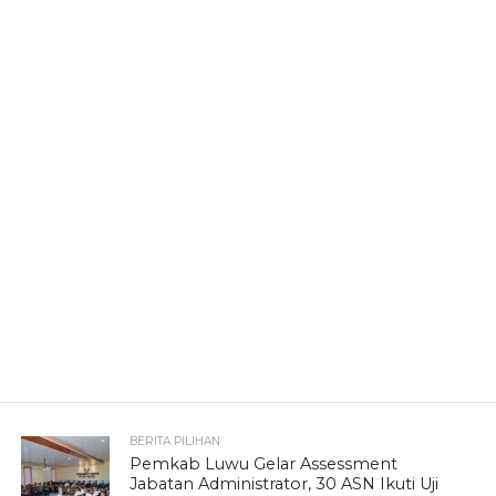
BERITA PILIHAN
Pemkab Luwu Gelar Assessment
Jabatan Administrator, 30 ASN Ikuti Uji