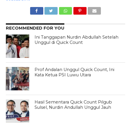
RECOMMENDED FOR YOU
Ini Tanggapan Nurdin Abdullah Setelah
Unggul di Quick Count
Prof Andalan Unggul Quick Count, Ini
Kata Ketua PSI Luwu Utara
Hasil Sementara Quick Count Pilgub
Sulsel, Nurdin Andullah Unggul Jauh