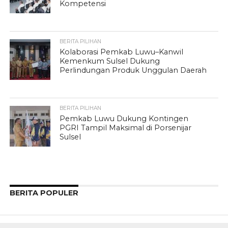
Kompetensi
BERITA PILIHAN
Kolaborasi Pemkab Luwu–Kanwil
Kemenkum Sulsel Dukung
Perlindungan Produk Unggulan Daerah
BERITA PILIHAN
Pemkab Luwu Dukung Kontingen
PGRI Tampil Maksimal di Porsenijar
Sulsel
BERITA POPULER