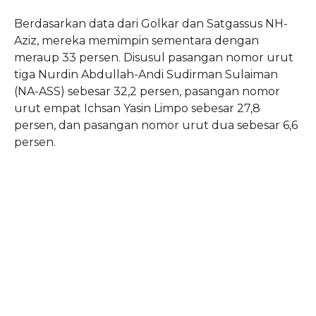
Berdasarkan data dari Golkar dan Satgassus NH-
Aziz, mereka memimpin sementara dengan
meraup 33 persen. Disusul pasangan nomor urut
tiga Nurdin Abdullah-Andi Sudirman Sulaiman
(NA-ASS) sebesar 32,2 persen, pasangan nomor
urut empat Ichsan Yasin Limpo sebesar 27,8
persen, dan pasangan nomor urut dua sebesar 6,6
persen.