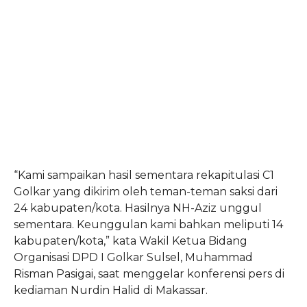
“Kami sampaikan hasil sementara rekapitulasi C1
Golkar yang dikirim oleh teman-teman saksi dari
24 kabupaten/kota. Hasilnya NH-Aziz unggul
sementara. Keunggulan kami bahkan meliputi 14
kabupaten/kota,” kata Wakil Ketua Bidang
Organisasi DPD I Golkar Sulsel, Muhammad
Risman Pasigai, saat menggelar konferensi pers di
kediaman Nurdin Halid di Makassar.