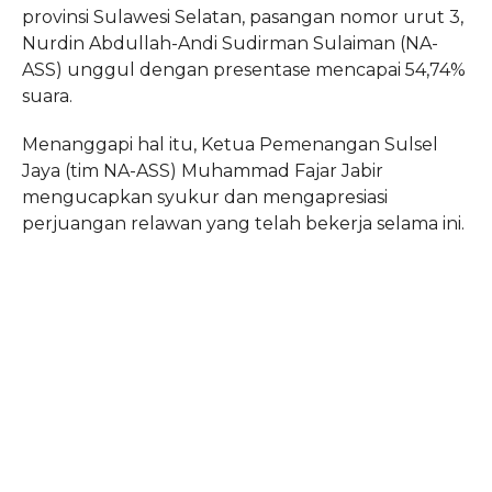
provinsi Sulawesi Selatan, pasangan nomor urut 3,
Nurdin Abdullah-Andi Sudirman Sulaiman (NA-
ASS) unggul dengan presentase mencapai 54,74%
suara.
Menanggapi hal itu, Ketua Pemenangan Sulsel
Jaya (tim NA-ASS) Muhammad Fajar Jabir
mengucapkan syukur dan mengapresiasi
perjuangan relawan yang telah bekerja selama ini.