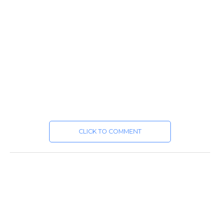
CLICK TO COMMENT