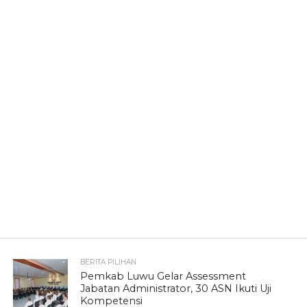
BERITA PILIHAN
Pemkab Luwu Gelar Assessment
Jabatan Administrator, 30 ASN Ikuti Uji
Kompetensi