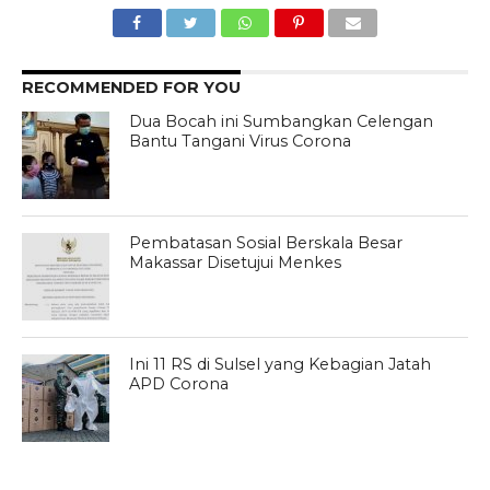
RECOMMENDED FOR YOU
Dua Bocah ini Sumbangkan Celengan
Bantu Tangani Virus Corona
Pembatasan Sosial Berskala Besar
Makassar Disetujui Menkes
Ini 11 RS di Sulsel yang Kebagian Jatah
APD Corona