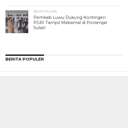
BERITA PILIHAN
Pemkab Luwu Dukung Kontingen
PGRI Tampil Maksimal di Porsenijar
Sulsel
BERITA POPULER