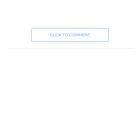
CLICK TO COMMENT