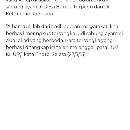
sabung ayam di Desa Buntu Torpedo dan Di
Kelurahan Kappuna.
“Alhamdulillah dari hasil laporan masyarakat, kita
berhasil meringkus tersangka judi sabung ayam di
dua lokasi yang berbeda. Para tersangka yang
berhasil ditangkap ini telah melanggar pasal 303
KHUP,” kata Endro, Selasa (27/5/15)