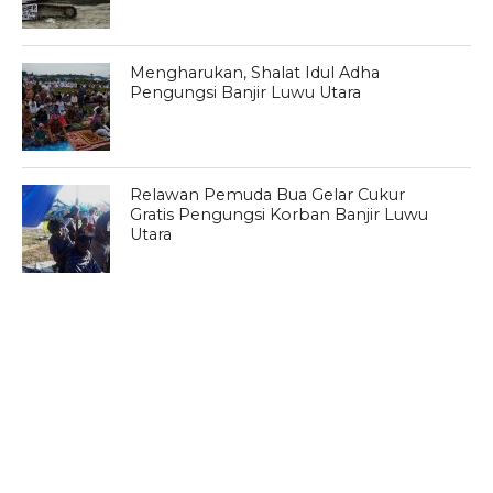
Mengharukan, Shalat Idul Adha
Pengungsi Banjir Luwu Utara
Relawan Pemuda Bua Gelar Cukur
Gratis Pengungsi Korban Banjir Luwu
Utara