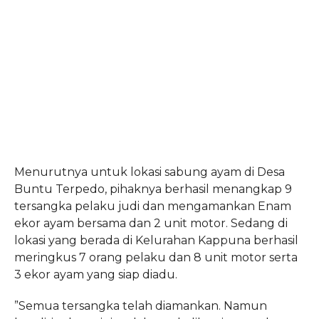
Menurutnya untuk lokasi sabung ayam di Desa
Buntu Terpedo, pihaknya berhasil menangkap 9
tersangka pelaku judi dan mengamankan Enam
ekor ayam bersama dan 2 unit motor. Sedang di
lokasi yang berada di Kelurahan Kappuna berhasil
meringkus 7 orang pelaku dan 8 unit motor serta
3 ekor ayam yang siap diadu.
”Semua tersangka telah diamankan. Namun