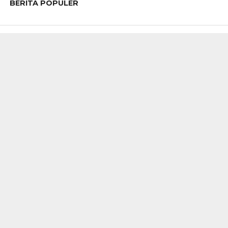
BERITA POPULER