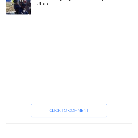
Utara
CLICK TO COMMENT