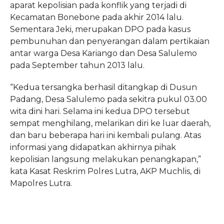
aparat kepolisian pada konflik yang terjadi di
Kecamatan Bonebone pada akhir 2014 lalu.
Sementara Jeki, merupakan DPO pada kasus
pembunuhan dan penyerangan dalam pertikaian
antar warga Desa Kariango dan Desa Salulemo
pada September tahun 2013 lalu.
“Kedua tersangka berhasil ditangkap di Dusun
Padang, Desa Salulemo pada sekitra pukul 03.00
wita dini hari. Selama ini kedua DPO tersebut
sempat menghilang, melarikan diri ke luar daerah,
dan baru beberapa hari ini kembali pulang. Atas
informasi yang didapatkan akhirnya pihak
kepolisian langsung melakukan penangkapan,”
kata Kasat Reskrim Polres Lutra, AKP Muchlis, di
Mapolres Lutra.