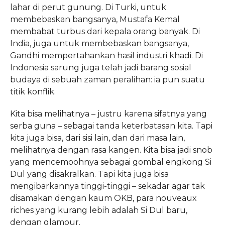
lahar di perut gunung. Di Turki, untuk
membebaskan bangsanya, Mustafa Kemal
membabat turbus dari kepala orang banyak. Di
India, juga untuk membebaskan bangsanya,
Gandhi mempertahankan hasil industri khadi. Di
Indonesia sarung juga telah jadi barang sosial
budaya di sebuah zaman peralihan: ia pun suatu
titik konflik.
Kita bisa melihatnya – justru karena sifatnya yang
serba guna – sebagai tanda keterbatasan kita. Tapi
kita juga bisa, dari sisi lain, dan dari masa lain,
melihatnya dengan rasa kangen. Kita bisa jadi snob
yang mencemoohnya sebagai gombal engkong Si
Dul yang disakralkan. Tapi kita juga bisa
mengibarkannya tinggi-tinggi – sekadar agar tak
disamakan dengan kaum OKB, para nouveaux
riches yang kurang lebih adalah Si Dul baru,
dengan glamour.