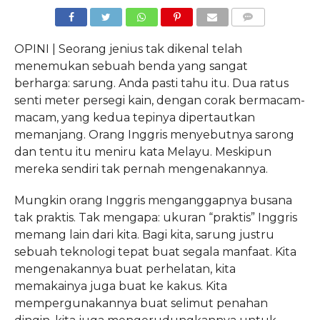
COMMENTS
OPINI | Seorang jenius tak dikenal telah
menemukan sebuah benda yang sangat
berharga: sarung. Anda pasti tahu itu. Dua ratus
senti meter persegi kain, dengan corak bermacam-
macam, yang kedua tepinya dipertautkan
memanjang. Orang Inggris menyebutnya sarong
dan tentu itu meniru kata Melayu. Meskipun
mereka sendiri tak pernah mengenakannya.
Mungkin orang Inggris menganggapnya busana
tak praktis. Tak mengapa: ukuran “praktis” Inggris
memang lain dari kita. Bagi kita, sarung justru
sebuah teknologi tepat buat segala manfaat. Kita
mengenakannya buat perhelatan, kita
memakainya juga buat ke kakus. Kita
mempergunakannya buat selimut penahan