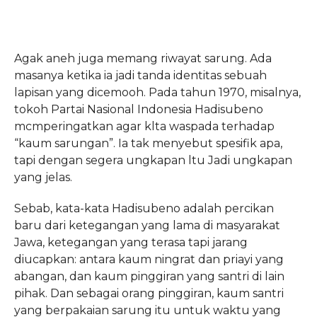
Agak aneh juga memang riwayat sarung. Ada
masanya ketika ia jadi tanda identitas sebuah
lapisan yang dicemooh. Pada tahun 1970, misalnya,
tokoh Partai Nasional Indonesia Hadisubeno
mcmperingatkan agar klta waspada terhadap
“kaum sarungan”. Ia tak menyebut spesifik apa,
tapi dengan segera ungkapan ltu Jadi ungkapan
yang jelas.
Sebab, kata-kata Hadisubeno adalah percikan
baru dari ketegangan yang lama di masyarakat
Jawa, ketegangan yang terasa tapi jarang
diucapkan: antara kaum ningrat dan priayi yang
abangan, dan kaum pinggiran yang santri di lain
pihak. Dan sebagai orang pinggiran, kaum santri
yang berpakaian sarung itu untuk waktu yang