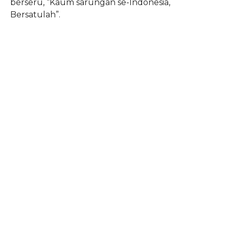
berseru, “Kaum sarungan se-Indonesia,
Bersatulah”.