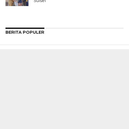
Sulsel
BERITA POPULER