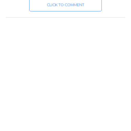
CLICK TO COMMENT