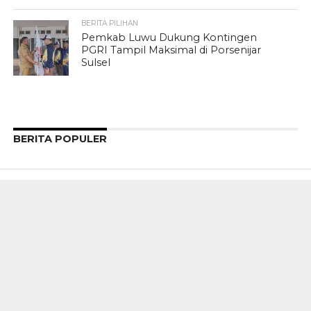
BERITA PILIHAN
Pemkab Luwu Dukung Kontingen
PGRI Tampil Maksimal di Porsenijar
Sulsel
BERITA POPULER