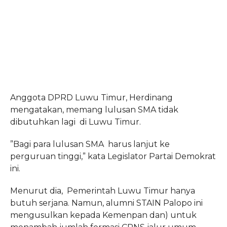
Anggota DPRD Luwu Timur, Herdinang
mengatakan, memang lulusan SMA tidak
dibutuhkan lagi di Luwu Timur.
”Bagi para lulusan SMA harus lanjut ke
perguruan tinggi,” kata Legislator Partai Demokrat
ini.
Menurut dia, Pemerintah Luwu Timur hanya
butuh serjana. Namun, alumni STAIN Palopo ini
mengusulkan kepada Kemenpan dan) untuk