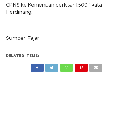
CPNS ke Kemenpan berkisar 1.500,” kata
Herdinang.
Sumber: Fajar
RELATED ITEMS: