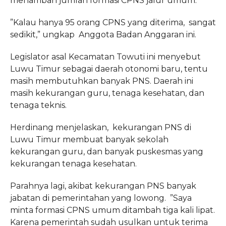
menambah jumlah formasi CPNS jalur umum.
”Kalau hanya 95 orang CPNS yang diterima, sangat
sedikit,” ungkap Anggota Badan Anggaran ini.
Legislator asal Kecamatan Towuti ini menyebut
Luwu Timur sebagai daerah otonomi baru, tentu
masih membutuhkan banyak PNS. Daerah ini
masih kekurangan guru, tenaga kesehatan, dan
tenaga teknis.
Herdinang menjelaskan, kekurangan PNS di
Luwu Timur membuat banyak sekolah
kekurangan guru, dan banyak puskesmas yang
kekurangan tenaga kesehatan.
Parahnya lagi, akibat kekurangan PNS banyak
jabatan di pemerintahan yang lowong. ”Saya
minta formasi CPNS umum ditambah tiga kali lipat.
Karena pemerintah sudah usulkan untuk terima