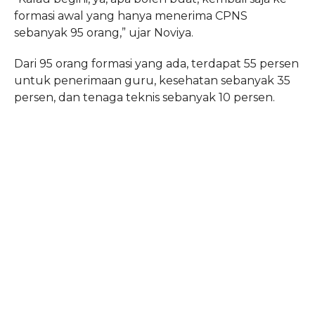
formasi awal yang hanya menerima CPNS
sebanyak 95 orang,” ujar Noviya.
Dari 95 orang formasi yang ada, terdapat 55 persen
untuk penerimaan guru, kesehatan sebanyak 35
persen, dan tenaga teknis sebanyak 10 persen.