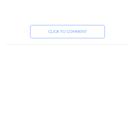
CLICK TO COMMENT