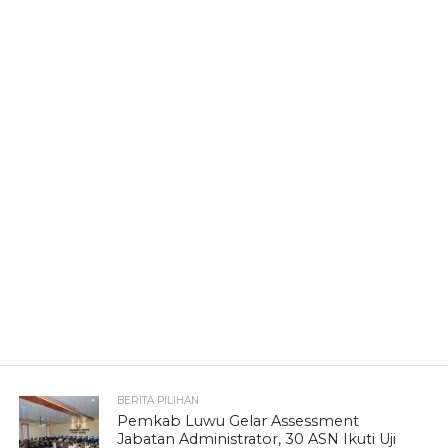
BERITA PILIHAN
Pemkab Luwu Gelar Assessment
Jabatan Administrator, 30 ASN Ikuti Uji