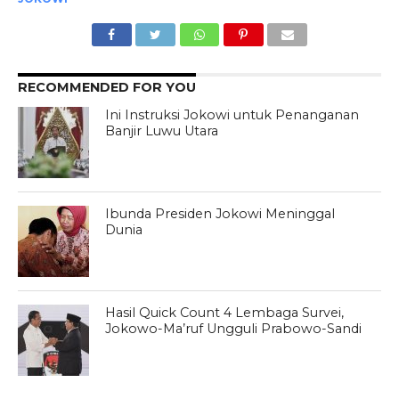
RECOMMENDED FOR YOU
Ini Instruksi Jokowi untuk Penanganan
Banjir Luwu Utara
Ibunda Presiden Jokowi Meninggal
Dunia
Hasil Quick Count 4 Lembaga Survei,
Jokowo-Ma’ruf Ungguli Prabowo-Sandi