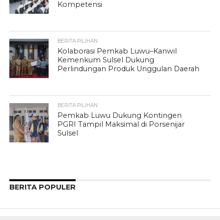
Kompetensi
BERITA PILIHAN
Kolaborasi Pemkab Luwu–Kanwil
Kemenkum Sulsel Dukung
Perlindungan Produk Unggulan Daerah
BERITA PILIHAN
Pemkab Luwu Dukung Kontingen
PGRI Tampil Maksimal di Porsenijar
Sulsel
BERITA POPULER