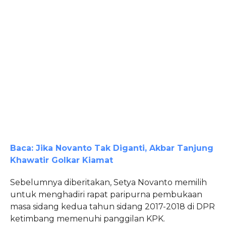
Baca: Jika Novanto Tak Diganti, Akbar Tanjung
Khawatir Golkar Kiamat
Sebelumnya diberitakan, Setya Novanto memilih
untuk menghadiri rapat paripurna pembukaan
masa sidang kedua tahun sidang 2017-2018 di DPR
ketimbang memenuhi panggilan KPK.