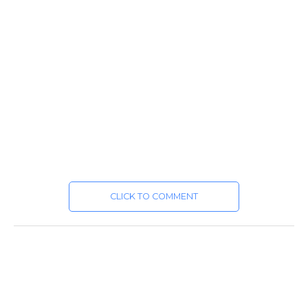
CLICK TO COMMENT