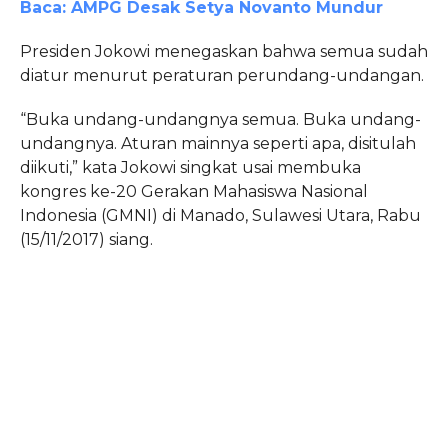
Baca: AMPG Desak Setya Novanto Mundur
Presiden Jokowi menegaskan bahwa semua sudah
diatur menurut peraturan perundang-undangan.
“Buka undang-undangnya semua. Buka undang-
undangnya. Aturan mainnya seperti apa, disitulah
diikuti,” kata Jokowi singkat usai membuka
kongres ke-20 Gerakan Mahasiswa Nasional
Indonesia (GMNI) di Manado, Sulawesi Utara, Rabu
(15/11/2017) siang.