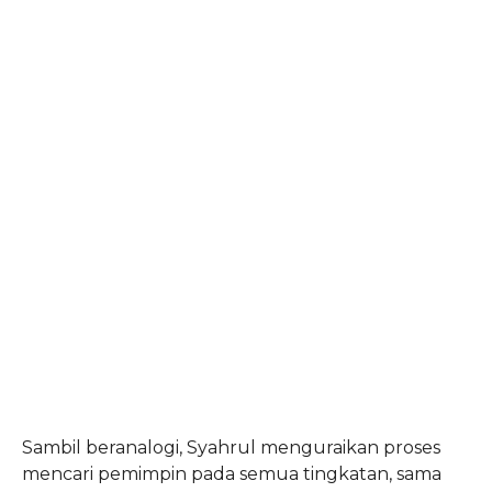
Sambil beranalogi, Syahrul menguraikan proses
mencari pemimpin pada semua tingkatan, sama