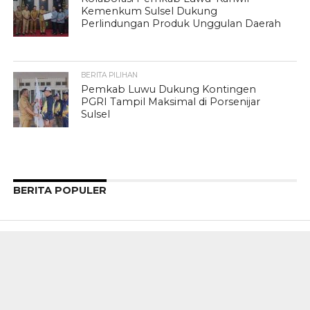
Kemenkum Sulsel Dukung
Perlindungan Produk Unggulan Daerah
BERITA PILIHAN
Pemkab Luwu Dukung Kontingen
PGRI Tampil Maksimal di Porsenijar
Sulsel
BERITA POPULER