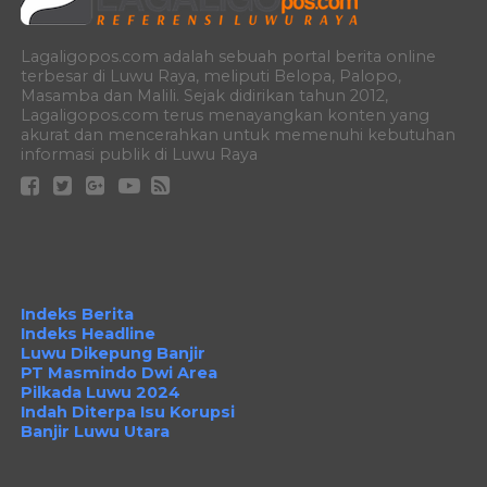
Lagaligopos.com adalah sebuah portal berita online
terbesar di Luwu Raya, meliputi Belopa, Palopo,
Masamba dan Malili. Sejak didirikan tahun 2012,
Lagaligopos.com terus menayangkan konten yang
akurat dan mencerahkan untuk memenuhi kebutuhan
informasi publik di Luwu Raya
Indeks Berita
Indeks Headline
Luwu Dikepung Banjir
PT Masmindo Dwi Area
Pilkada Luwu 2024
Indah Diterpa Isu Korupsi
Banjir Luwu Utara