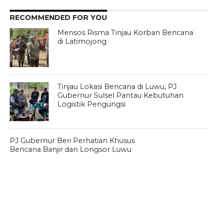
RECOMMENDED FOR YOU
Mensos Risma Tinjau Korban Bencana
di Latimojong
Tinjau Lokasi Bencana di Luwu, PJ
Gubernur Sulsel Pantau Kebutuhan
Logistik Pengungsi
PJ Gubernur Beri Perhatian Khusus
Bencana Banjir dan Longsor Luwu