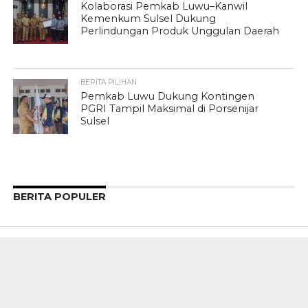
Kolaborasi Pemkab Luwu–Kanwil
Kemenkum Sulsel Dukung
Perlindungan Produk Unggulan Daerah
BERITA PILIHAN
Pemkab Luwu Dukung Kontingen
PGRI Tampil Maksimal di Porsenijar
Sulsel
BERITA POPULER