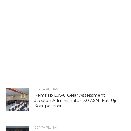
BERITA PILIHAN
Pemkab Luwu Gelar Assessment
Jabatan Administrator, 30 ASN Ikuti Uji
Kompetensi
BERITA PILIHAN