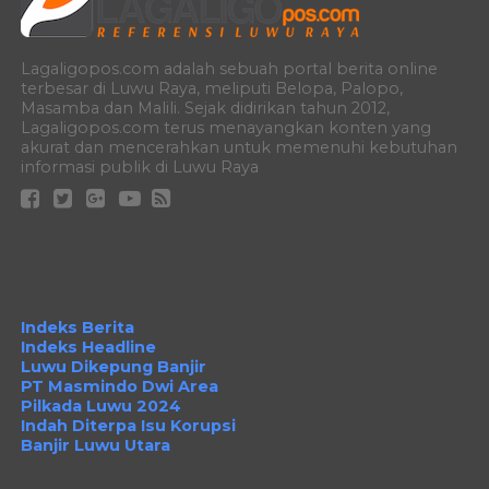
Lagaligopos.com adalah sebuah portal berita online
terbesar di Luwu Raya, meliputi Belopa, Palopo,
Masamba dan Malili. Sejak didirikan tahun 2012,
Lagaligopos.com terus menayangkan konten yang
akurat dan mencerahkan untuk memenuhi kebutuhan
informasi publik di Luwu Raya
Indeks Berita
Indeks Headline
Luwu Dikepung Banjir
PT Masmindo Dwi Area
Pilkada Luwu 2024
Indah Diterpa Isu Korupsi
Banjir Luwu Utara