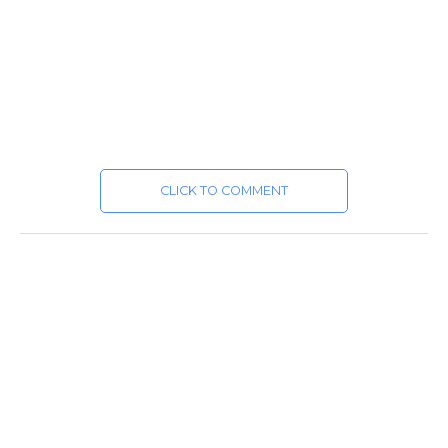
CLICK TO COMMENT