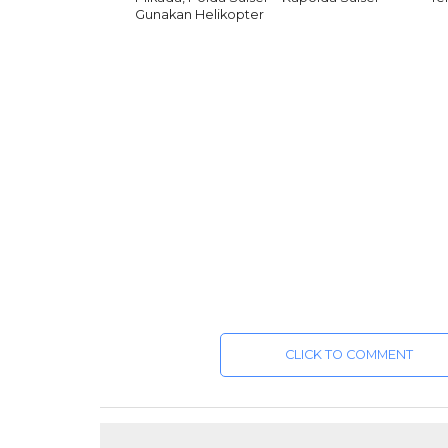
Gunakan Helikopter
CLICK TO COMMENT