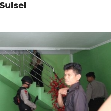
Sulsel