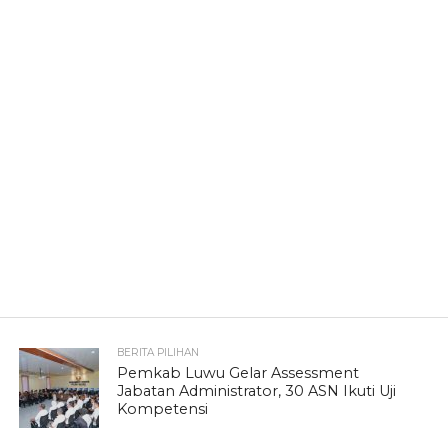
BERITA PILIHAN
Pemkab Luwu Gelar Assessment
Jabatan Administrator, 30 ASN Ikuti Uji
Kompetensi