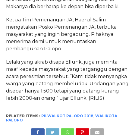
Makanya dia berharap ke depan bisa diperbaiki.
Ketua Tim Pemenangan JA, Haerul Salim
mengatakan Posko Pemenangan JA, terbuka
masyarakat yang ingin bergabung. Pihaknya
menerima demi untuk menuntaskan
pembangunan Palopo.
Lelaki yang akrab disapa Ellunk, juga meminta
maaf kepada masyarakat yang terganggu dengan
acara peresmian tersebut. “Kami tidak menyangka
warga yang datang membeludak. Undangan yang
disebar hanya 1.500 tetapi yang datang kurang
lebih 2000-an orang,” ujar Ellunk. (RILIS)
RELATED ITEMS:
PILWALKOT PALOPO 2018
,
WALIKOTA
PALOPO