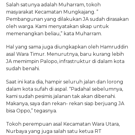
Salah satunya adalah Muharram, tokoh
masyarakat Kecamatan Mungkajang. ”
Pembangunan yang dilakukan JA sudah dirasakan
oleh warga. Kami menyatakan sikap untuk
memenangkan beliau,” kata Muharram.
Hal yang sama juga diungkapkan oleh Hamruddin
asal Wara Timur. Menurutnya, baru kurang lebih
JA memimpin Palopo, infrastruktur di dalam kota
sudah benahi.
Saat ini kata dia, hampir seluruh jalan dan lorong
dalam kota sufah di aspal. “Padahal sebelumnya,
kami sudah pesimis jalanan tak akan dibenahi.
Makanya, saya dan rekan- rekan siap berjuang JA
bisa Oppo,” tegasnya.
Tokoh perempuan asal Kecamatan Wara Utara,
Nurbaya yang juga salah satu ketua RT