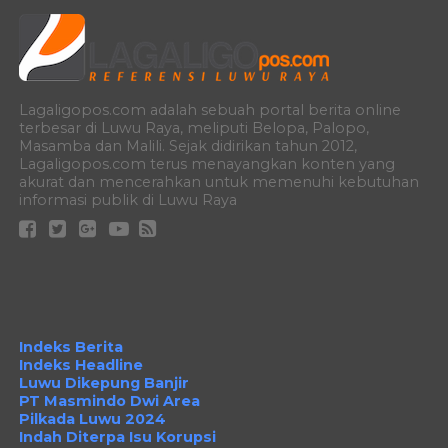
Lagaligopos.com adalah sebuah portal berita online
terbesar di Luwu Raya, meliputi Belopa, Palopo,
Masamba dan Malili. Sejak didirikan tahun 2012,
Lagaligopos.com terus menayangkan konten yang
akurat dan mencerahkan untuk memenuhi kebutuhan
informasi publik di Luwu Raya
Indeks Berita
Indeks Headline
Luwu Dikepung Banjir
PT Masmindo Dwi Area
Pilkada Luwu 2024
Indah Diterpa Isu Korupsi