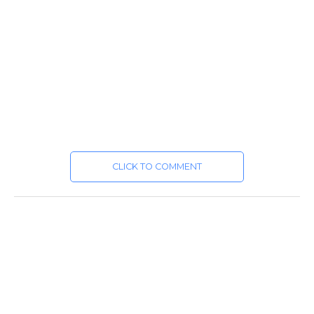
CLICK TO COMMENT