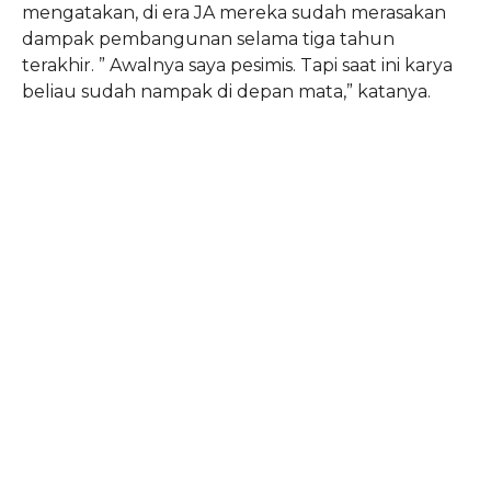
mengatakan, di era JA mereka sudah merasakan
dampak pembangunan selama tiga tahun
terakhir. ” Awalnya saya pesimis. Tapi saat ini karya
beliau sudah nampak di depan mata,” katanya.