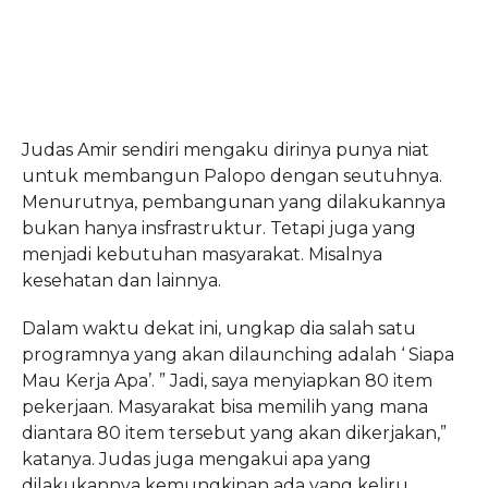
Judas Amir sendiri mengaku dirinya punya niat
untuk membangun Palopo dengan seutuhnya.
Menurutnya, pembangunan yang dilakukannya
bukan hanya insfrastruktur. Tetapi juga yang
menjadi kebutuhan masyarakat. Misalnya
kesehatan dan lainnya.
Dalam waktu dekat ini, ungkap dia salah satu
programnya yang akan dilaunching adalah ‘ Siapa
Mau Kerja Apa’. ” Jadi, saya menyiapkan 80 item
pekerjaan. Masyarakat bisa memilih yang mana
diantara 80 item tersebut yang akan dikerjakan,”
katanya. Judas juga mengakui apa yang
dilakukannya kemungkinan ada yang keliru.