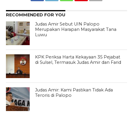
RECOMMENDED FOR YOU
Judas Amir Sebut UIN Palopo
Merupakan Harapan Masyarakat Tana
Luwu
KPK Periksa Harta Kekayaan 35 Pejabat
di Sulsel, Termasuk Judas Amir dan Farid
Judas Amir: Kami Pastikan Tidak Ada
Teroris di Palopo