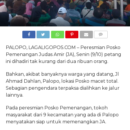
COMMENTS
PALOPO, LAGALIGOPOS.COM – Peresmian Posko
Pemenangan Judas Amir (JA), Senin (9/10) petang
ini dihadiri tak kurang dari dua ribuan orang.
Bahkan, akibat banyaknya warga yang datang, Jl
Ahmad Dahlan, Palopo, lokasi Posko macet total.
Sebagian pengendara terpaksa dialihkan ke jalur
lainnya.
Pada peresmian Posko Pemenangan, tokoh
masyarakat dari 9 kecamatan yang ada di Palopo
menyatakan siap untuk memenangkan JA.