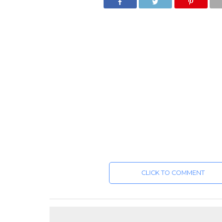
CLICK TO COMMENT