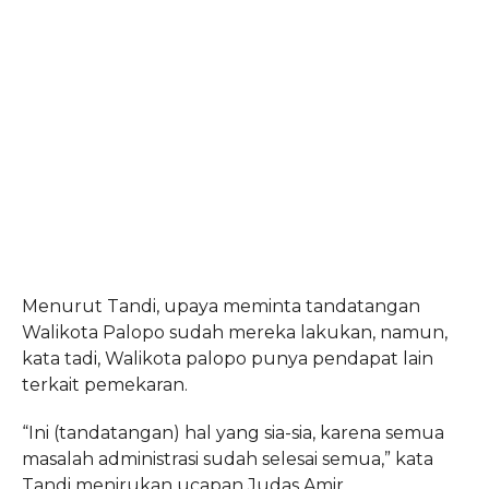
Menurut Tandi, upaya meminta tandatangan
Walikota Palopo sudah mereka lakukan, namun,
kata tadi, Walikota palopo punya pendapat lain
terkait pemekaran.
“Ini (tandatangan) hal yang sia-sia, karena semua
masalah administrasi sudah selesai semua,” kata
Tandi menirukan ucapan Judas Amir.