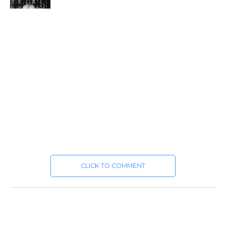
CLICK TO COMMENT