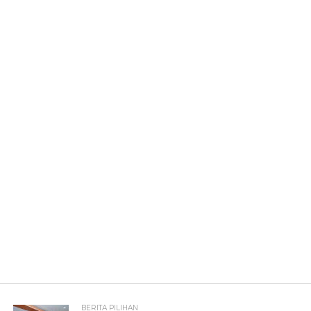
BERITA PILIHAN